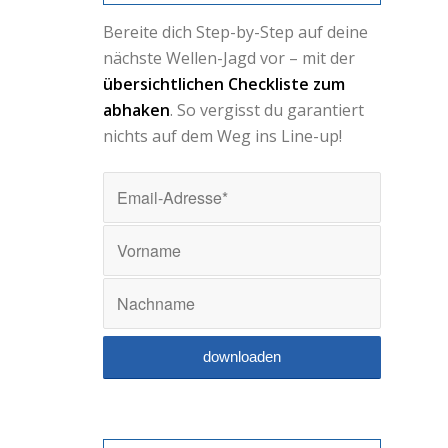
Bereite dich Step-by-Step auf deine
nächste Wellen-Jagd vor – mit der
übersichtlichen Checkliste zum
abhaken
. So vergisst du garantiert
nichts auf dem Weg ins Line-up!