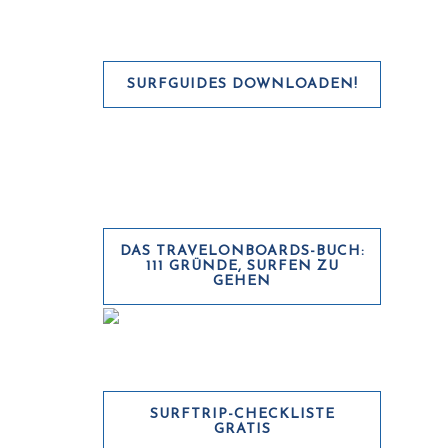
SURFGUIDES DOWNLOADEN!
DAS TRAVELONBOARDS-BUCH:
111 GRÜNDE, SURFEN ZU
GEHEN
SURFTRIP-CHECKLISTE
GRATIS