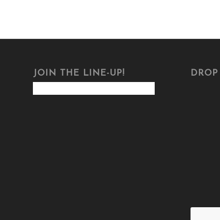
JOIN THE LINE-UP!
DROP 