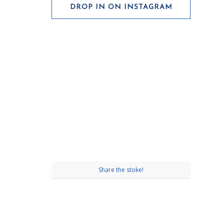
DROP IN ON INSTAGRAM
Share the stoke!