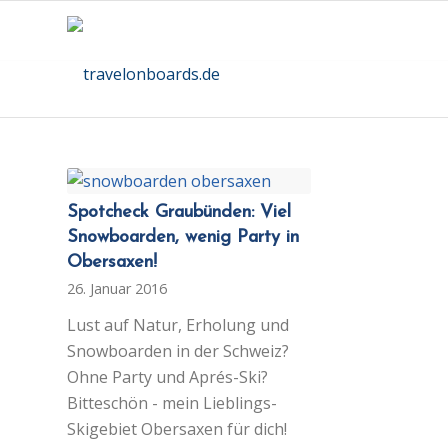
Spotcheck Graubünden: Viel
Snowboarden, wenig Party in
Obersaxen!
26. Januar 2016
Lust auf Natur, Erholung und
Snowboarden in der Schweiz?
Ohne Party und Aprés-Ski?
Bitteschön - mein Lieblings-
Skigebiet Obersaxen für dich!