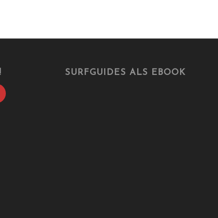
!
SURFGUIDES ALS EBOOK