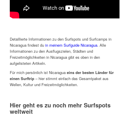
Detaillierte Informationen zu den Surfspots und Surfcamps in
Nicaragua findest du
in meinem Surfguide Nicaragua
. Alle
Informationen zu den Ausflugszielen, Städten und
Freizeitmöglichkeiten in Nicaragua gibt es oben in den
aufgelisteten Artikeln.
Für mich persönlich ist Nicaragua
eins der besten Länder für
einen Surftrip
– hier stimmt einfach das Gesamtpaket aus
Wellen, Kultur und Freizeitmöglichkeiten.
Hier geht es zu noch mehr Surfspots
weltweit