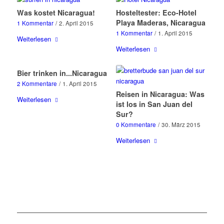
Was kostet Nicaragua!
Hosteltester: Eco-Hotel
Playa Maderas, Nicaragua
1 Kommentar
/
2. April 2015
1 Kommentar
/
1. April 2015
Weiterlesen
Weiterlesen
Bier trinken in...Nicaragua
2 Kommentare
/
1. April 2015
Reisen in Nicaragua: Was
Weiterlesen
ist los in San Juan del
Sur?
0 Kommentare
/
30. März 2015
Weiterlesen