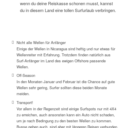
wenn du deine Reiskasse schonen musst, kannst
du in diesem Land eine tollen Surfurlaub verbringen.
Nicht alle Wellen für Anfänger
Einige der Wellen in Nicaragua sind heftig und nur etwas für
Wellenreiter mit Erfahrung. Trotzdem finden natürlich aus
Surf-Anfänger im Land des ewigen Offshore passende
Wellen.
Off-Season
In den Monaten Januar und Februar ist die Chance auf gute
Wellen sehr gering, Surfer sollten diese beiden Monate
meiden.
Transport!
Vor allem in der Regenzeit sind einige Surfspots nur mit 4X4
zu erreichen, auch ansonsten kann ein Auto nicht schaden,
um je nach Bedingung zu den besten Wellen zu kommen.
Busse gehen auch, sind aber mit längeren Reisen verbunden.