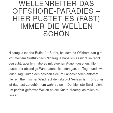
WELLENREITER DAS
OFFSHORE-PARADIES –
HIER PUSTET ES (FAST)
IMMER DIE WELLEN
SCHÖN
Nicaragua ist das Buffet für Surfer, bei dem es Offshore satt gibt.
Vor meinem Surftrip nach Nicaragua habe ich es nicht so recht
geglaubt, aber ich habe es mit eigenen Augen gesehen: Hier
pustet der ablandige Wind tatsächlich den ganzen Tag – und zwar
jeden Tag! Durch den riesigen See im Landesinneren entsteht
hier ein thermischer Wind, auf den absolut Verlass ist! Für Surfer
ist das fast zu schön, um wahr zu sein: Der kleinste Swell reicht,
um perfekt geformte Wellen an die Küste Nicaraguas rollen zu
lassen.