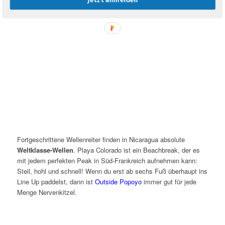
Fortgeschrittene Wellenreiter finden in Nicaragua absolute
Weltklasse-Wellen
. Playa Colorado ist ein Beachbreak, der es
mit jedem perfekten Peak in Süd-Frankreich aufnehmen kann:
Steil, hohl und schnell! Wenn du erst ab sechs Fuß überhaupt ins
Line Up paddelst, dann ist
Outside Popoyo
immer gut für jede
Menge Nervenkitzel.