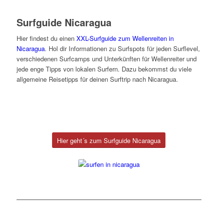
Surfguide Nicaragua
Hier findest du einen
XXL-Surfguide zum Wellenreiten in
Nicaragua
. Hol dir Informationen zu Surfspots für jeden Surflevel,
verschiedenen Surfcamps und Unterkünften für Wellenreiter und
jede enge Tipps von lokalen Surfern. Dazu bekommst du viele
allgemeine Reisetipps für deinen Surftrip nach Nicaragua.
Hier geht´s zum Surfguide Nicaragua