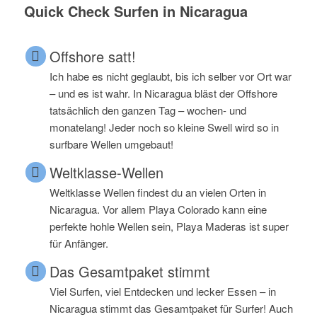
Quick Check Surfen in Nicaragua
Offshore satt!
Ich habe es nicht geglaubt, bis ich selber vor Ort war
– und es ist wahr. In Nicaragua bläst der Offshore
tatsächlich den ganzen Tag – wochen- und
monatelang! Jeder noch so kleine Swell wird so in
surfbare Wellen umgebaut!
Weltklasse-Wellen
Weltklasse Wellen findest du an vielen Orten in
Nicaragua. Vor allem Playa Colorado kann eine
perfekte hohle Wellen sein, Playa Maderas ist super
für Anfänger.
Das Gesamtpaket stimmt
Viel Surfen, viel Entdecken und lecker Essen – in
Nicaragua stimmt das Gesamtpaket für Surfer! Auch