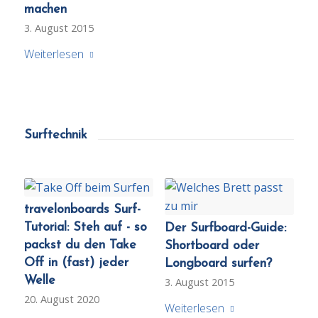
machen
3. August 2015
Weiterlesen
Surftechnik
travelonboards Surf-
Tutorial: Steh auf - so
Der Surfboard-Guide:
packst du den Take
Shortboard oder
Off in (fast) jeder
Longboard surfen?
Welle
3. August 2015
20. August 2020
Weiterlesen