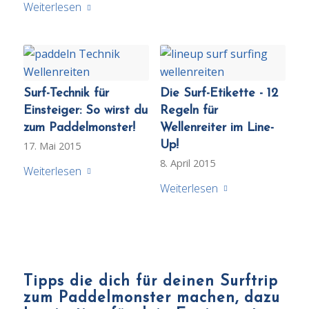
Weiterlesen
Surf-Technik für
Die Surf-Etikette - 12
Einsteiger: So wirst du
Regeln für
zum Paddelmonster!
Wellenreiter im Line-
Up!
17. Mai 2015
8. April 2015
Weiterlesen
Weiterlesen
Tipps die dich für deinen Surftrip
zum Paddelmonster machen, dazu