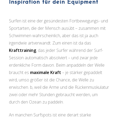
Inspiration für dein Equipment
Surfen ist eine der gesündesten Fortbewegungs- und
Sportarten, die der Mensch ausübt – zusammen mit
Schwimmen wahrscheinlich, aber das ist ja auch
irgendwie artverwandt. Zum einen ist da das
Krafttraining
, das jeder Surfer während der Surf-
Session automatisch absolviert – und zwar jede
erdenkliche Form davon. Beim anpaddeln der Welle
braucht es
maximale Kraft
– je stärker gepaddelt
wird, umso größer ist die Chance, die Welle zu
erwischen. b, weil die Arme und die Rückenmuskulatur
zwei oder mehr Stunden gebraucht werden, um
durch den Ozean zu paddeln.
An manchen Surfspots ist eine derart starke