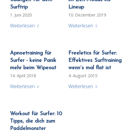
Surftrip
Lineup
1. Juni 2020
10. Dezember 2019
Weiterlesen
Weiterlesen
Apnoetraining für
Freeletics für Surfer:
Surfer - keine Panik
Effektives Surftraining
mehr beim Wipeout
wenn´s mal flat ist
14. April 2018
4. August 2015
Weiterlesen
Weiterlesen
Workout für Surfer: 10
Tipps, die dich zum
Paddelmonster