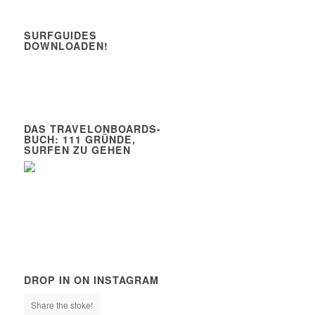
SURFGUIDES
DOWNLOADEN!
DAS TRAVELONBOARDS-
BUCH: 111 GRÜNDE,
SURFEN ZU GEHEN
DROP IN ON INSTAGRAM
Share the stoke!