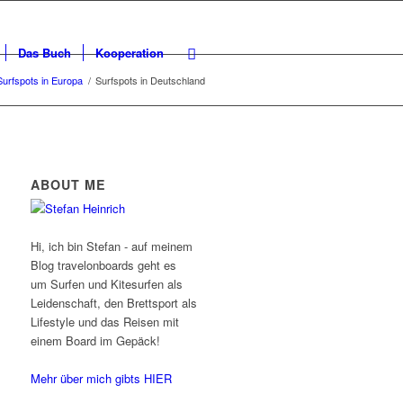
Das Buch
Kooperation
Surfspots in Europa
/
Surfspots in Deutschland
ABOUT ME
Hi, ich bin Stefan - auf meinem
Blog travelonboards geht es
um Surfen und Kitesurfen als
Leidenschaft, den Brettsport als
Lifestyle und das Reisen mit
einem Board im Gepäck!
Mehr über mich gibts HIER