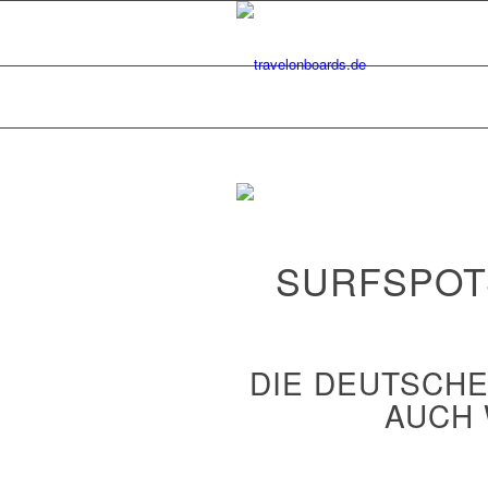
SURFSPOT
DIE DEUTSCHE
AUCH