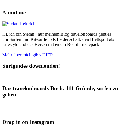
About me
Hi, ich bin Stefan - auf meinem Blog travelonboards geht es
um Surfen und Kitesurfen als Leidenschaft, den Brettsport als
Lifestyle und das Reisen mit einem Board im Gepäck!
Mehr über mich gibts HIER
Surfguides downloaden!
Das travelonboards-Buch: 111 Gründe, surfen zu
gehen
Drop in on Instagram