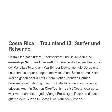
Costa Rica – Traumland für Surfer und
Reisende
Costa Rica hat Surfern, Backpackern und Reisenden eine
einmalige Natur und Tierwelt
zu bieten – die beiden Küsten an
der Karibikseite und am Pazifik, der Dschungel, die Berge und
natürlich die super entspannten Menschen. Sollte es mal keine
Wellen geben oder du mit einem nicht-surfenden Partner
unterwegs sein, dann gibt es in Costa Rica mehr als genug zu
erleben. Auch in Sachen
Öko-Tourismus
ist Costa Rica ganz
weit vorne und bietet jede Menge Freiwilligen-Projekte, die sich
gut mit dem Surfen in Costa Rica verbinden lassen.