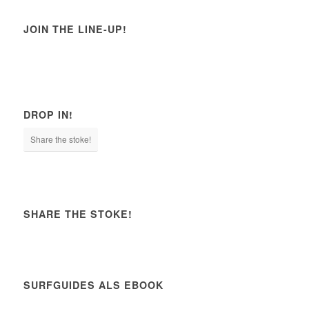
JOIN THE LINE-UP!
DROP IN!
Share the stoke!
SHARE THE STOKE!
SURFGUIDES ALS EBOOK