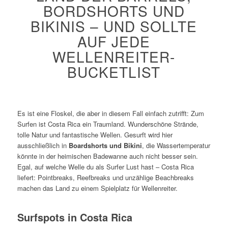
BORDSHORTS UND
BIKINIS – UND SOLLTE
AUF JEDE
WELLENREITER-
BUCKETLIST
Es ist eine Floskel, die aber in diesem Fall einfach zutrifft: Zum
Surfen ist Costa Rica ein Traumland. Wunderschöne Strände,
tolle Natur und fantastische Wellen. Gesurft wird hier
ausschließlich in
Boardshorts und Bikini
, die Wassertemperatur
könnte in der heimischen Badewanne auch nicht besser sein.
Egal, auf welche Welle du als Surfer Lust hast – Costa Rica
liefert: Pointbreaks, Reefbreaks und unzählige Beachbreaks
machen das Land zu einem Spielplatz für Wellenreiter.
Surfspots in Costa Rica