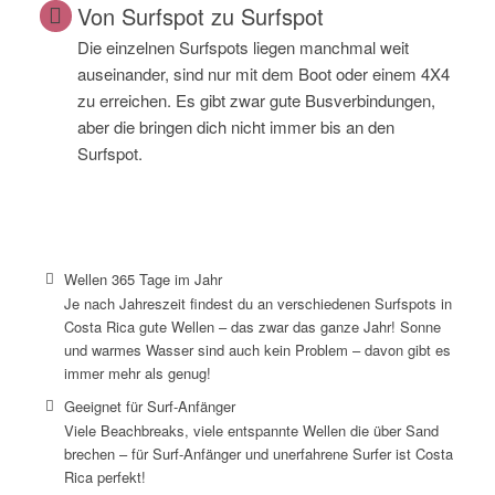
Von Surfspot zu Surfspot
Die einzelnen Surfspots liegen manchmal weit
auseinander, sind nur mit dem Boot oder einem 4X4
zu erreichen. Es gibt zwar gute Busverbindungen,
aber die bringen dich nicht immer bis an den
Surfspot.
Wellen 365 Tage im Jahr
Je nach Jahreszeit findest du an verschiedenen Surfspots in
Costa Rica gute Wellen – das zwar das ganze Jahr! Sonne
und warmes Wasser sind auch kein Problem – davon gibt es
immer mehr als genug!
Geeignet für Surf-Anfänger
Viele Beachbreaks, viele entspannte Wellen die über Sand
brechen – für Surf-Anfänger und unerfahrene Surfer ist Costa
Rica perfekt!