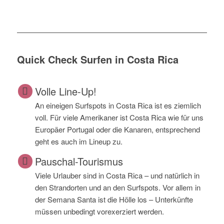
Quick Check Surfen in Costa Rica
Volle Line-Up!
An eineigen Surfspots in Costa Rica ist es ziemlich
voll. Für viele Amerikaner ist Costa Rica wie für uns
Europäer Portugal oder die Kanaren, entsprechend
geht es auch im Lineup zu.
Pauschal-Tourismus
Viele Urlauber sind in Costa Rica – und natürlich in
den Strandorten und an den Surfspots. Vor allem in
der Semana Santa ist die Hölle los – Unterkünfte
müssen unbedingt vorexerziert werden.