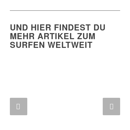
UND HIER FINDEST DU
MEHR ARTIKEL ZUM
SURFEN WELTWEIT
Weiter