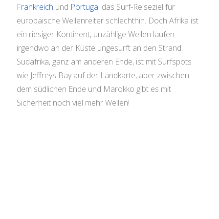
Frankreich
und
Portugal
das Surf-Reiseziel für
europäische Wellenreiter schlechthin. Doch Afrika ist
ein riesiger Kontinent, unzählige Wellen laufen
irgendwo an der Küste ungesurft an den Strand.
Südafrika, ganz am anderen Ende, ist mit Surfspots
wie Jeffreys Bay auf der Landkarte, aber zwischen
dem südlichen Ende und Marokko gibt es mit
Sicherheit noch viel mehr Wellen!