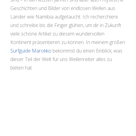
Geschichten und Bilder von endlosen Wellen aus
Länder wie Namibia aufgetaucht. Ich recherchiere
und schreibe bis die Finger glühen, um dir in Zukunft
viele schöne Artikel zu diesem wundervollen
Kontinent präsentieren zu können. In meinem großen
Surfguide Marokko
bekommst du einen Einblick, was
dieser Teil der Welt für uns Wellenreiter alles zu
bieten hat.