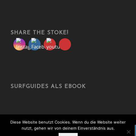
SHARE THE STOKE!
SURFGUIDES ALS EBOOK
Diese Website benutzt Cookies. Wenn du die Website weiter
nutzt, gehen wir von deinem Einverständnis aus.
© Copyright - travelonboards.de