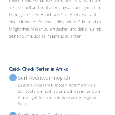
Beachbreak, Pointbreak, Sand oder Riff, rechts und
links, schnell und hohl oder langsam und gemütlich.
Dazu gibt es den Hauch von Surf-Abenteuer auf
einem fremden Kontinent, die andere Kultur und die
Möglichkeit, Wellen zu entdecken und dabei nur mit
deinen Surf-Buddies im Lineup zu sitzen.
Quick Check Surfen in Afrika
Surf-Abenteur möglich
Es gibt auf diesem Planeten nicht mehr viele
Surfspots, die noch so unerschlossen sind wie
Afrika – geh los und entdecke deinen eigene
Welle!