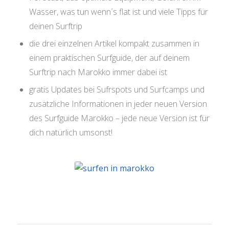
Wasser, was tun wenn´s flat ist und viele Tipps für
deinen Surftrip
die drei einzelnen Artikel kompakt zusammen in
einem praktischen Surfguide, der auf deinem
Surftrip nach Marokko immer dabei ist
gratis Updates bei Sufrspots und Surfcamps und
zusätzliche Informationen in jeder neuen Version
des Surfguide Marokko – jede neue Version ist für
dich natürlich umsonst!