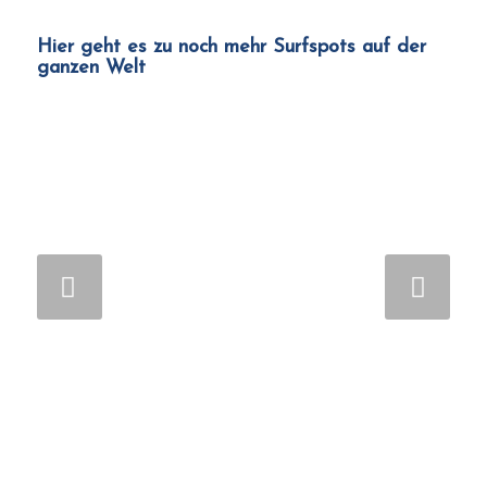
Hier geht es zu noch mehr Surfspots auf der
ganzen Welt
Weiter