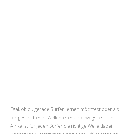
Egal, ob du gerade Surfen lernen möchtest oder als
fortgeschrittener Wellenreiter unterwegs bist – in
Afrika ist für jeden Surfer die richtige Welle dabei: