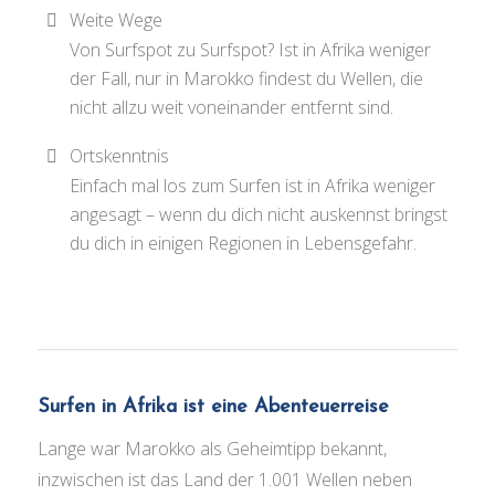
Weite Wege
Von Surfspot zu Surfspot? Ist in Afrika weniger
der Fall, nur in Marokko findest du Wellen, die
nicht allzu weit voneinander entfernt sind.
Ortskenntnis
Einfach mal los zum Surfen ist in Afrika weniger
angesagt – wenn du dich nicht auskennst bringst
du dich in einigen Regionen in Lebensgefahr.
Surfen in Afrika ist eine Abenteuerreise
Lange war Marokko als Geheimtipp bekannt,
inzwischen ist das Land der 1.001 Wellen neben