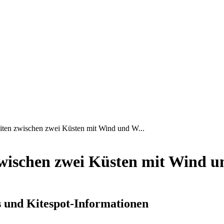
iten zwischen zwei Küsten mit Wind und W...
zwischen zwei Küsten mit Wind u
s und Kitespot-Informationen