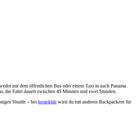
eder mit dem öffentlichen Bus oder einem Taxi in nach Panama
ens, die Fahrt dauert zwischen 45 Minuten und zwei Stunden.
stigen Shuttle – bei
hostelride
wirst du mit anderen Backpackern für