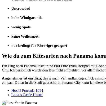
Uncrowded
hohe Windgarantie
wenig Spots
keine Wellenspot
nur bedingt für Einsteiger geeignet
Wie du zum Kitesurfen nach Panama kom
Ein Flug nach Panama kostet rund 600 Euro (zum Beispiel mit Cond
City. Ich persönlich würde den Bus nicht empfehlen, vor allem nicht 
Angenehmer ist ein Taxi
, das je nach Verhandlungsgeschick zwisc
ein paar Dollar in die Stadt gebracht. In Panama City kann ich diese
Hostel Pousada 1914
Luna´s Castle Hostel