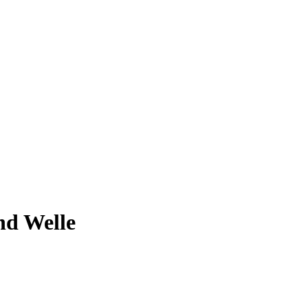
nd Welle