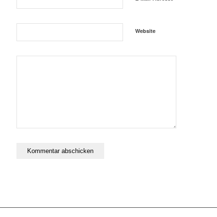
Website