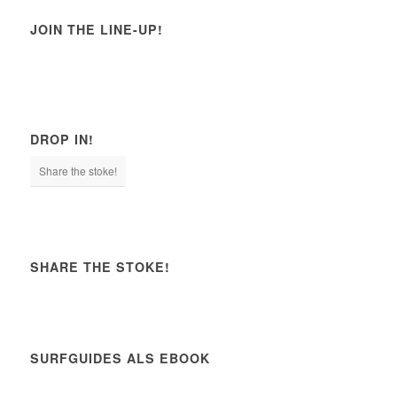
JOIN THE LINE-UP!
DROP IN!
Share the stoke!
SHARE THE STOKE!
SURFGUIDES ALS EBOOK