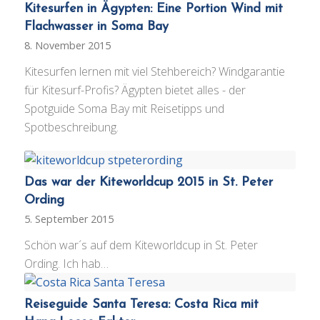
Kitesurfen in Ägypten: Eine Portion Wind mit
Flachwasser in Soma Bay
8. November 2015
Kitesurfen lernen mit viel Stehbereich? Windgarantie
für Kitesurf-Profis? Ägypten bietet alles - der
Spotguide Soma Bay mit Reisetipps und
Spotbeschreibung.
Das war der Kiteworldcup 2015 in St. Peter
Ording
5. September 2015
Schön war´s auf dem Kiteworldcup in St. Peter
Ording. Ich hab…
Reiseguide Santa Teresa: Costa Rica mit