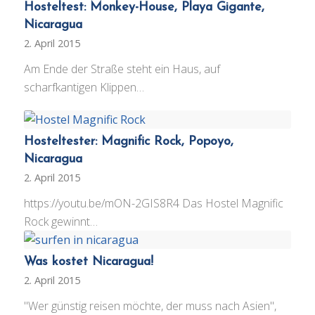
Hosteltest: Monkey-House, Playa Gigante,
Nicaragua
2. April 2015
Am Ende der Straße steht ein Haus, auf
scharfkantigen Klippen…
Hosteltester: Magnific Rock, Popoyo,
Nicaragua
2. April 2015
https://youtu.be/mON-2GIS8R4 Das Hostel Magnific
Rock gewinnt…
Was kostet Nicaragua!
2. April 2015
"Wer günstig reisen möchte, der muss nach Asien",