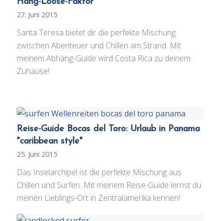
Hang-Loose-Faktor
27. Juni 2015
Santa Teresa bietet dir die perfekte Mischung
zwischen Abenteuer und Chillen am Strand. Mit
meinem Abhäng-Guide wird Costa Rica zu deinem
Zuhause!
Reise-Guide Bocas del Toro: Urlaub in Panama
"caribbean style"
25. Juni 2015
Das Inselarchipel ist die perfekte Mischung aus
Chillen und Surfen. Mit meinem Reise-Guide lernst du
meinen Lieblings-Ort in Zentralamerika kennen!