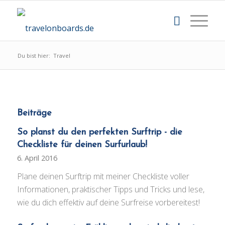
Du bist hier:
Travel
Beiträge
So planst du den perfekten Surftrip - die
Checkliste für deinen Surfurlaub!
6. April 2016
Plane deinen Surftrip mit meiner Checkliste voller
Informationen, praktischer Tipps und Tricks und lese,
wie du dich effektiv auf deine Surfreise vorbereitest!