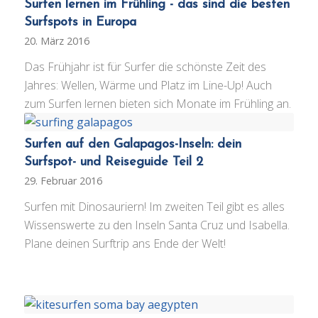
Surfen lernen im Frühling - das sind die besten
Surfspots in Europa
20. März 2016
Das Frühjahr ist für Surfer die schönste Zeit des
Jahres: Wellen, Wärme und Platz im Line-Up! Auch
zum Surfen lernen bieten sich Monate im Frühling an.
Surfen auf den Galapagos-Inseln: dein
Surfspot- und Reiseguide Teil 2
29. Februar 2016
Surfen mit Dinosauriern! Im zweiten Teil gibt es alles
Wissenswerte zu den Inseln Santa Cruz und Isabella.
Plane deinen Surftrip ans Ende der Welt!