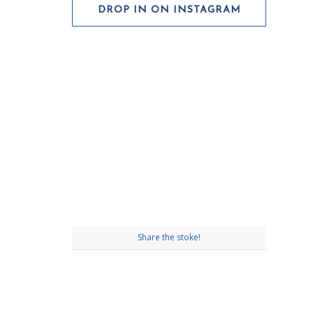
DROP IN ON INSTAGRAM
Share the stoke!