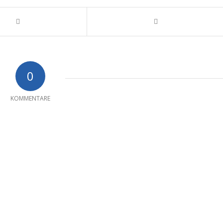
0
KOMMENTARE