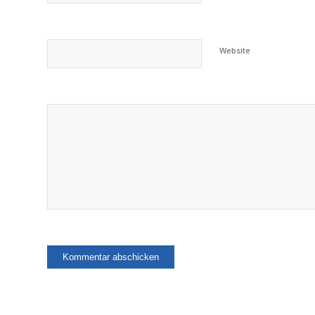
Website