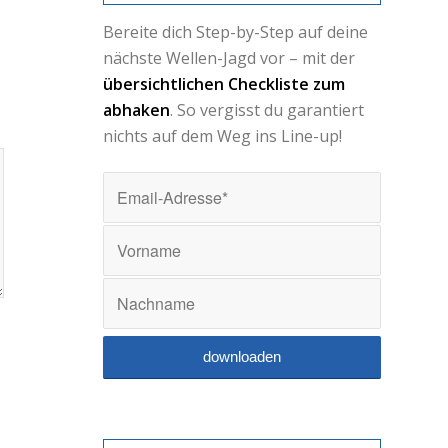
Bereite dich Step-by-Step auf deine
nächste Wellen-Jagd vor – mit der
übersichtlichen Checkliste zum
abhaken
. So vergisst du garantiert
nichts auf dem Weg ins Line-up!