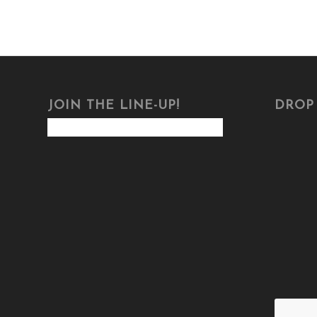
JOIN THE LINE-UP!
DROP 