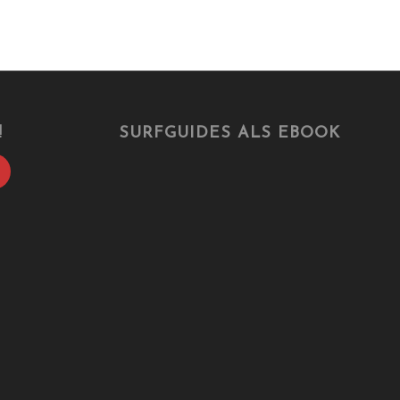
!
SURFGUIDES ALS EBOOK