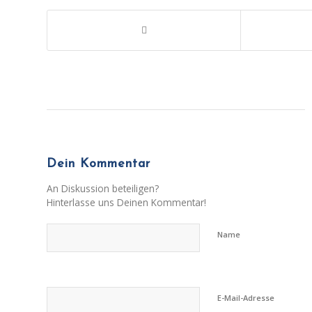
Dein Kommentar
An Diskussion beteiligen?
Hinterlasse uns Deinen Kommentar!
Name
E-Mail-Adresse