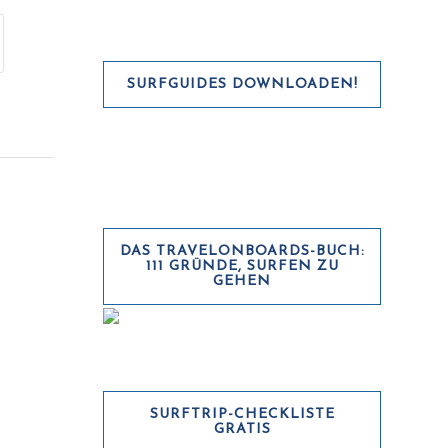
SURFGUIDES DOWNLOADEN!
DAS TRAVELONBOARDS-BUCH:
111 GRÜNDE, SURFEN ZU
GEHEN
SURFTRIP-CHECKLISTE
GRATIS