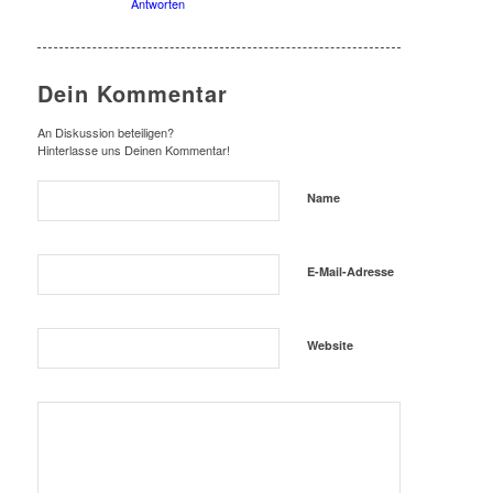
Antworten
Dein Kommentar
An Diskussion beteiligen?
Hinterlasse uns Deinen Kommentar!
Name
E-Mail-Adresse
Website