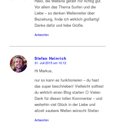
Hallo, die Website gefällt mir richtig gut.
Vor allem das Thema Surfen und die
Liebe – so denken Wellenreiter über
Beziehung, finde ich wirklich großartig!
Danke dafür und liebe Grüße.
Antworten
Stefan Heinrich
31. Juli 2015 um 10:12
sagte:
Hi Markus,
nur so kann es funktionieren – du hast
das super beschrieben! Vielleicht solltest
du wirklich einen Blog starten 🙂 Vielen
Dank für diesen tollen Kommentar – und
weiterhin viel Glück in der Liebe und
allzeit saubere Wellen wünscht Stefan
Antworten