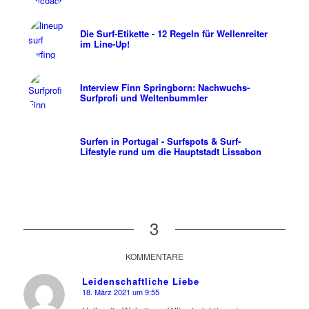
Die Surf-Etikette - 12 Regeln für Wellenreiter
im Line-Up!
Interview Finn Springborn: Nachwuchs-
Surfprofi und Weltenbummler
Surfen in Portugal - Surfspots & Surf-
Lifestyle rund um die Hauptstadt Lissabon
3
KOMMENTARE
Leidenschaftliche Liebe
18. März 2021 um 9:55
sagte: