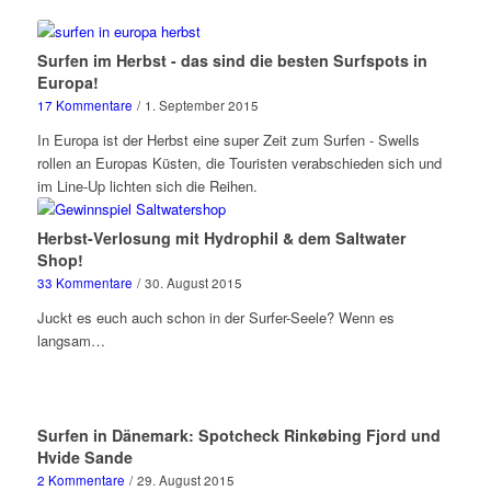
Surfen im Herbst - das sind die besten Surfspots in
Europa!
17 Kommentare
/
1. September 2015
In Europa ist der Herbst eine super Zeit zum Surfen - Swells
rollen an Europas Küsten, die Touristen verabschieden sich und
im Line-Up lichten sich die Reihen.
Herbst-Verlosung mit Hydrophil & dem Saltwater
Shop!
33 Kommentare
/
30. August 2015
Juckt es euch auch schon in der Surfer-Seele? Wenn es
langsam…
Surfen in Dänemark: Spotcheck Rinkøbing Fjord und
Hvide Sande
2 Kommentare
/
29. August 2015