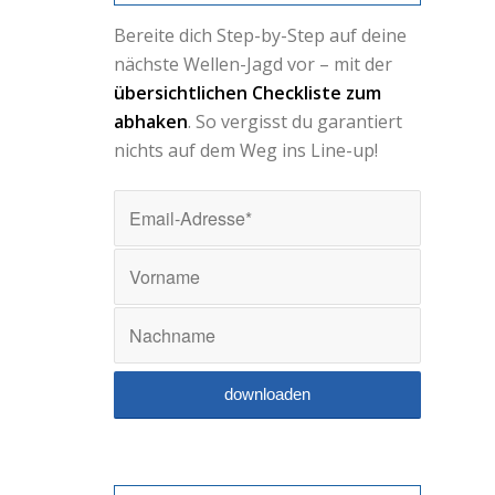
Bereite dich Step-by-Step auf deine
nächste Wellen-Jagd vor – mit der
übersichtlichen Checkliste zum
abhaken
. So vergisst du garantiert
nichts auf dem Weg ins Line-up!