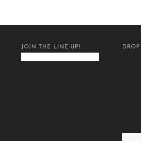
JOIN THE LINE-UP!
DROP 