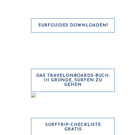
SURFGUIDES DOWNLOADEN!
DAS TRAVELONBOARDS-BUCH:
111 GRÜNDE, SURFEN ZU
GEHEN
SURFTRIP-CHECKLISTE
GRATIS