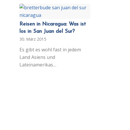
Reisen in Nicaragua: Was ist
los in San Juan del Sur?
30. März 2015
Es gibt es wohl fast in jedem
Land Asiens und
Lateinamerikas…