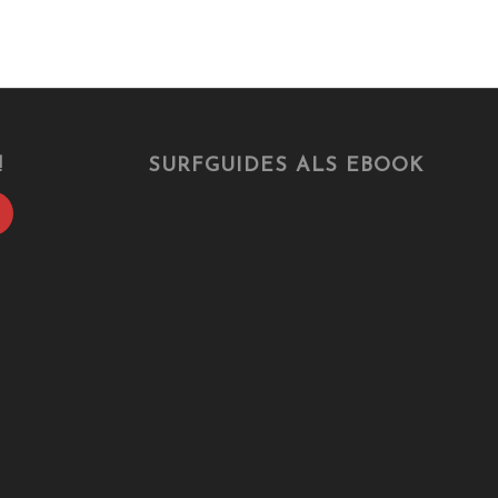
!
SURFGUIDES ALS EBOOK