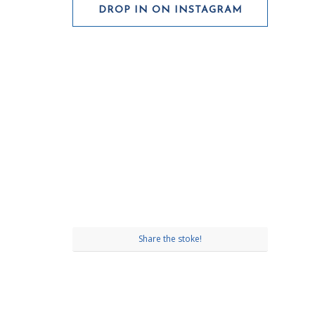
DROP IN ON INSTAGRAM
Share the stoke!