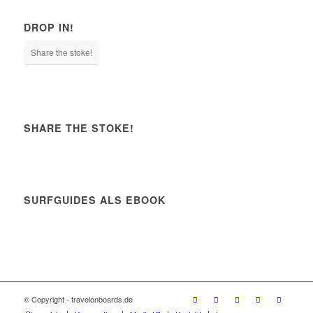
DROP IN!
Share the stoke!
SHARE THE STOKE!
SURFGUIDES ALS EBOOK
© Copyright - travelonboards.de