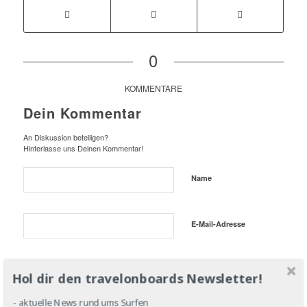
0
KOMMENTARE
Dein Kommentar
An Diskussion beteiligen?
Hinterlasse uns Deinen Kommentar!
Name
E-Mail-Adresse
Website
Hol dir den travelonboards Newsletter!
- aktuelle News rund ums Surfen