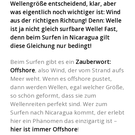
Wellengröße entscheidend, klar, aber
was eigentlich noch wichtiger ist: Wind
aus der richtigen Richtung! Denn: Welle
ist ja nicht gleich surfbare Welle! Fast,
denn beim Surfen in Nicaragua gilt
diese Gleichung nur bedingt!
Beim Surfen gibt es ein
Zauberwort:
Offshore
, also Wind, der vom Strand aufs
Meer weht. Wenn es offshore pustet,
dann werden Wellen, egal welcher Größe,
so schön geformt, dass sie zum
Wellenreiten perfekt sind. Wer zum
Surfen nach Nicaragua kommt, der erlebt
hier ein Phänomen das einzigartig ist –
hier ist immer Offshore
!