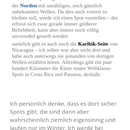
der
Norden
mit unzähligen, noch gänzlich
unbekannten Wellen. Da dies auch vorerst so
bleiben soll, werde ich einen Spot vorstellen – der
erfreut sich zwar gerade immer größerer
Beliebtheit, kann aber immer noch völlig
uncrowded gesurft werden
natürlich gibt es auch noch die
Karibik-Seite
von
Nicaragua – ich selber war aber nicht dort und
habe auch unterwegs nie jemanden von dortigen
Wellen erzählen hören. Allerdings gibt ein paar
hundert Kilometer die Küste runter Weltklasse-
Spots in Costa Rica und Panama, deshalb:
Ich persönlich denke, dass es dort sicher
Spots gibt, die sind dann aber
wahrscheinlich ziemlich eigensinnig und
laufen nur im Winter. Ich werde bei