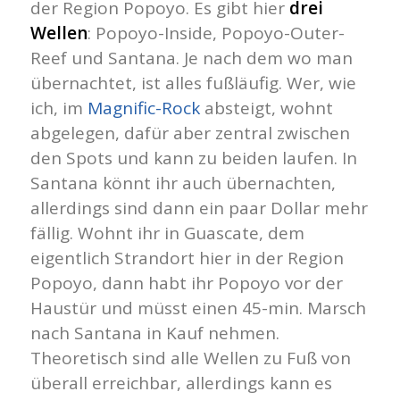
der Region Popoyo. Es gibt hier
drei
Wellen
: Popoyo-Inside, Popoyo-Outer-
Reef und Santana. Je nach dem wo man
übernachtet, ist alles fußläufig. Wer, wie
ich, im
Magnific-Rock
absteigt, wohnt
abgelegen, dafür aber zentral zwischen
den Spots und kann zu beiden laufen. In
Santana könnt ihr auch übernachten,
allerdings sind dann ein paar Dollar mehr
fällig. Wohnt ihr in Guascate, dem
eigentlich Strandort hier in der Region
Popoyo, dann habt ihr Popoyo vor der
Haustür und müsst einen 45-min. Marsch
nach Santana in Kauf nehmen.
Theoretisch sind alle Wellen zu Fuß von
überall erreichbar, allerdings kann es