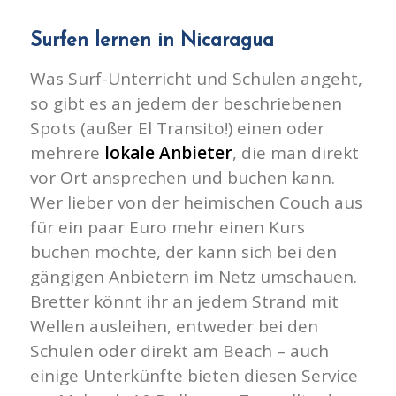
Surfen lernen in Nicaragua
Was Surf-Unterricht und Schulen angeht,
so gibt es an jedem der beschriebenen
Spots (außer El Transito!) einen oder
mehrere
lokale Anbieter
, die man direkt
vor Ort ansprechen und buchen kann.
Wer lieber von der heimischen Couch aus
für ein paar Euro mehr einen Kurs
buchen möchte, der kann sich bei den
gängigen Anbietern im Netz umschauen.
Bretter könnt ihr an jedem Strand mit
Wellen ausleihen, entweder bei den
Schulen oder direkt am Beach – auch
einige Unterkünfte bieten diesen Service