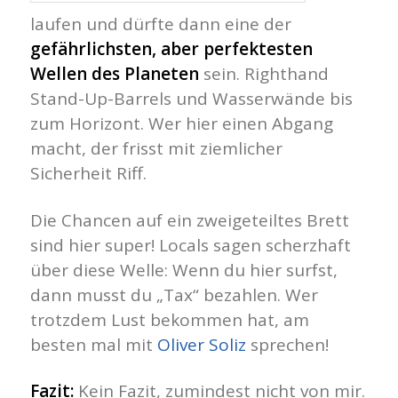
laufen und dürfte dann eine der
gefährlichsten, aber perfektesten
Wellen des Planeten
sein. Righthand
Stand-Up-Barrels und Wasserwände bis
zum Horizont. Wer hier einen Abgang
macht, der frisst mit ziemlicher
Sicherheit Riff.
Die Chancen auf ein zweigeteiltes Brett
sind hier super! Locals sagen scherzhaft
über diese Welle: Wenn du hier surfst,
dann musst du „Tax“ bezahlen. Wer
trotzdem Lust bekommen hat, am
besten mal mit
Oliver Soliz
sprechen!
Fazit:
Kein Fazit, zumindest nicht von mir.