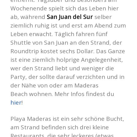
Wochenende spielt sich das Leben hier
ab, während
San Juan del Sur
selber
ziemlich ruhig ist und erst am Abend zum
Leben erwacht. Täglich fahren fünf
Shuttle von San Juan an den Strand, der
Roundtrip kostet sechs Dollar. Das Ganze
ist eine ziemlich holprige Angelegenheit,
wer den Strand liebt und weniger die
Party, der sollte darauf verzichten und in
der Nähe von oder am Maderas
Beach wohnen. Mehr Infos findest du
hier
!
Playa Maderas ist ein sehr schöne Bucht,
am Strand befinden sich drei kleine
Restaurants, die sehr leckeres (etwas