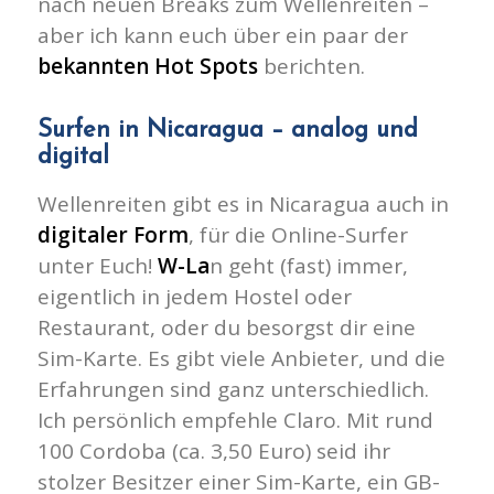
nach neuen Breaks zum Wellenreiten –
aber ich kann euch über ein paar der
bekannten Hot Spots
berichten.
Surfen in Nicaragua – analog und
digital
Wellenreiten gibt es in Nicaragua auch in
digitaler Form
, für die Online-Surfer
unter Euch!
W-La
n geht (fast) immer,
eigentlich in jedem Hostel oder
Restaurant, oder du besorgst dir eine
Sim-Karte. Es gibt viele Anbieter, und die
Erfahrungen sind ganz unterschiedlich.
Ich persönlich empfehle Claro. Mit rund
100 Cordoba (ca. 3,50 Euro) seid ihr
stolzer Besitzer einer Sim-Karte, ein GB-