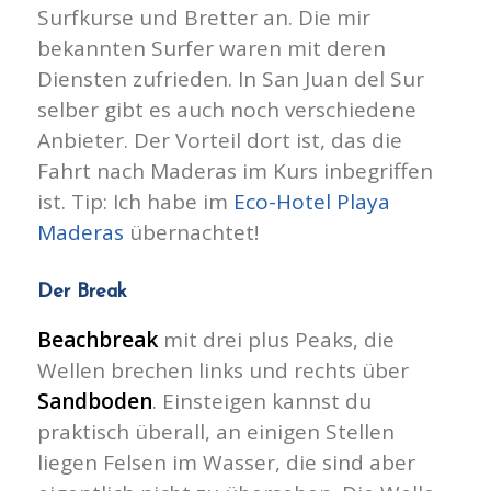
Surfkurse und Bretter an. Die mir
bekannten Surfer waren mit deren
Diensten zufrieden. In San Juan del Sur
selber gibt es auch noch verschiedene
Anbieter. Der Vorteil dort ist, das die
Fahrt nach Maderas im Kurs inbegriffen
ist. Tip: Ich habe im
Eco-Hotel Playa
Maderas
übernachtet!
Der Break
Beachbreak
mit drei plus Peaks, die
Wellen brechen links und rechts über
Sandboden
. Einsteigen kannst du
praktisch überall, an einigen Stellen
liegen Felsen im Wasser, die sind aber