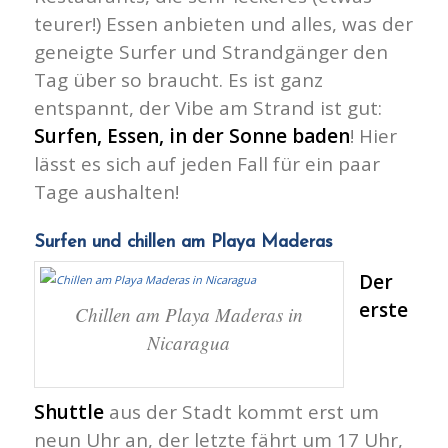
teurer!) Essen anbieten und alles, was der
geneigte Surfer und Strandgänger den
Tag über so braucht. Es ist ganz
entspannt, der Vibe am Strand ist gut:
Surfen, Essen, in der Sonne baden
! Hier
lässt es sich auf jeden Fall für ein paar
Tage aushalten!
Surfen und chillen am Playa Maderas
Der
erste
Chillen am Playa Maderas in
Nicaragua
Shuttle
aus der Stadt kommt erst um
neun Uhr an, der letzte fährt um 17 Uhr,