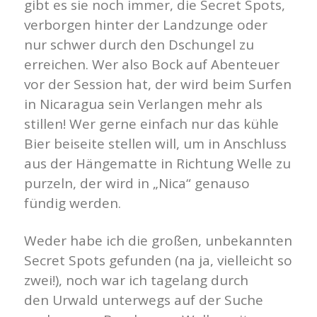
gibt es sie noch immer, die Secret Spots,
verborgen hinter der Landzunge oder
nur schwer durch den Dschungel zu
erreichen. Wer also Bock auf Abenteuer
vor der Session hat, der wird beim Surfen
in Nicaragua sein Verlangen mehr als
stillen! Wer gerne einfach nur das kühle
Bier beiseite stellen will, um in Anschluss
aus der Hängematte in Richtung Welle zu
purzeln, der wird in „Nica“ genauso
fündig werden.
Weder habe ich die großen, unbekannten
Secret Spots gefunden (na ja, vielleicht so
zwei!), noch war ich tagelang durch
den Urwald unterwegs auf der Suche