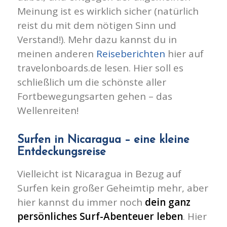
Meinung ist es wirklich sicher (natürlich
reist du mit dem nötigen Sinn und
Verstand!).
Mehr dazu kannst du in
meinen
anderen
Reiseberichten
hier auf
travelonboards.de lesen. Hier soll es
schließlich um die schönste aller
Fortbewegungsarten gehen – das
Wellenreiten!
Surfen in Nicaragua – eine kleine
Entdeckungsreise
Vielleicht ist Nicaragua in Bezug auf
Surfen kein großer Geheimtip mehr, aber
hier kannst du immer noch
dein ganz
persönliches Surf-Abenteuer leben
. Hier