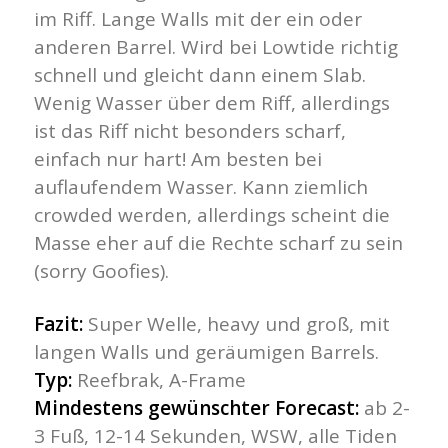
im Riff. Lange Walls mit der ein oder
anderen Barrel. Wird bei Lowtide richtig
schnell und gleicht dann einem Slab.
Wenig Wasser über dem Riff, allerdings
ist das Riff nicht besonders scharf,
einfach nur hart! Am besten bei
auflaufendem Wasser. Kann ziemlich
crowded werden, allerdings scheint die
Masse eher auf die Rechte scharf zu sein
(sorry Goofies).
Fazit:
Super Welle, heavy und groß, mit
langen Walls und geräumigen Barrels.
Typ:
Reefbrak, A-Frame
Mindestens gewünschter Forecast:
ab 2-
3 Fuß, 12-14 Sekunden, WSW, alle Tiden