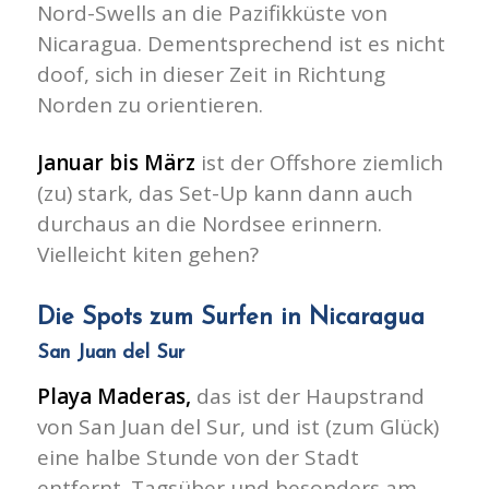
Nord-Swells an die Pazifikküste von
Nicaragua. Dementsprechend ist es nicht
doof, sich in dieser Zeit in Richtung
Norden zu orientieren.
Januar bis März
ist der Offshore ziemlich
(zu) stark, das Set-Up kann dann auch
durchaus an die Nordsee erinnern.
Vielleicht kiten gehen?
Die Spots zum Surfen in Nicaragua
San Juan del Sur
Playa Maderas,
das ist der Haupstrand
von San Juan del Sur, und ist (zum Glück)
eine halbe Stunde von der Stadt
entfernt. Tagsüber und besonders am