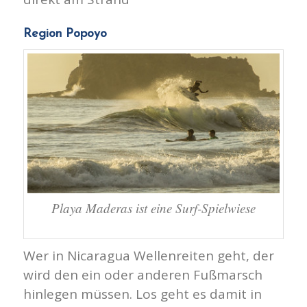
Region Popoyo
Playa Maderas ist eine Surf-Spielwiese
Wer in Nicaragua Wellenreiten geht, der
wird den ein oder anderen Fußmarsch
hinlegen müssen. Los geht es damit in