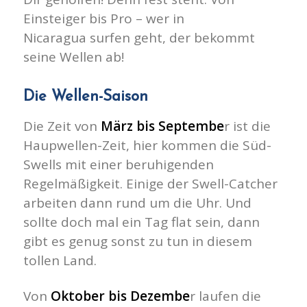
Einsteiger bis Pro – wer in
Nicaragua surfen geht, der bekommt
seine Wellen ab!
Die Wellen-Saison
Die Zeit von
März bis Septembe
r ist die
Haupwellen-Zeit, hier kommen die Süd-
Swells mit einer beruhigenden
Regelmäßigkeit. Einige der Swell-Catcher
arbeiten dann rund um die Uhr. Und
sollte doch mal ein Tag flat sein, dann
gibt es genug sonst zu tun in diesem
tollen Land.
Von
Oktober bis Dezembe
r laufen die