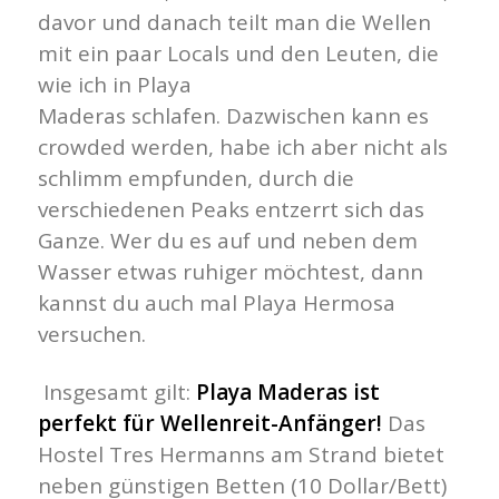
davor und danach teilt man die Wellen
mit ein paar Locals und den Leuten, die
wie ich in Playa
Maderas schlafen. Dazwischen kann es
crowded werden, habe ich aber nicht als
schlimm empfunden, durch die
verschiedenen Peaks entzerrt sich das
Ganze. Wer du es auf und neben dem
Wasser etwas ruhiger möchtest, dann
kannst du auch mal Playa Hermosa
versuchen.
Insgesamt gilt:
Playa Maderas ist
perfekt für Wellenreit-Anfänger!
Das
Hostel Tres Hermanns am Strand bietet
neben günstigen Betten (10 Dollar/Bett)