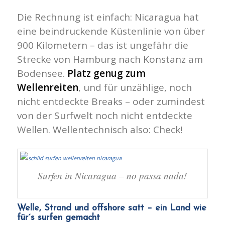
Die Rechnung ist einfach: Nicaragua hat
eine beindruckende Küstenlinie von über
900 Kilometern – das ist ungefähr die
Strecke von Hamburg nach Konstanz am
Bodensee.
Platz genug zum
Wellenreiten
, und für unzählige, noch
nicht entdeckte Breaks – oder zumindest
von der Surfwelt noch nicht entdeckte
Wellen. Wellentechnisch also: Check!
Surfen in Nicaragua – no passa nada!
Welle, Strand und offshore satt – ein Land wie
für´s surfen gemacht