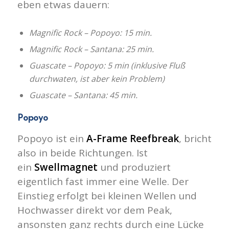
eben etwas dauern:
Magnific Rock – Popoyo: 15 min.
Magnific Rock – Santana: 25 min.
Guascate – Popoyo: 5 min (inklusive Fluß
durchwaten, ist aber kein Problem)
Guascate – Santana: 45 min.
Popoyo
Popoyo ist ein
A-Frame Reefbreak
, bricht
also in beide Richtungen. Ist
ein
Swellmagnet
und produziert
eigentlich fast immer eine Welle. Der
Einstieg erfolgt bei kleinen Wellen und
Hochwasser direkt vor dem Peak,
ansonsten ganz rechts durch eine Lücke