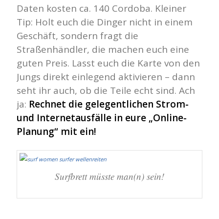
Daten kosten ca. 140 Cordoba. Kleiner
Tip: Holt euch die Dinger nicht in einem
Geschäft, sondern fragt die
Straßenhändler, die machen euch eine
guten Preis. Lasst euch die Karte von den
Jungs direkt einlegend aktivieren – dann
seht ihr auch, ob die Teile echt sind. Ach
ja:
Rechnet die gelegentlichen Strom-
und Internetausfälle in eure „Online-
Planung“ mit ein!
Surfbrett müsste man(n) sein!