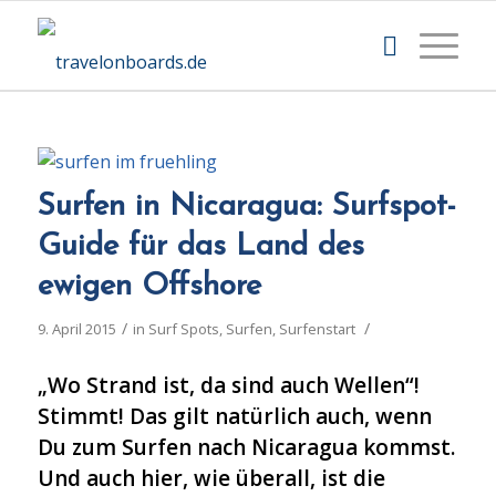
Surfen in Nicaragua: Surfspot-
Guide für das Land des
ewigen Offshore
/
/
9. April 2015
in
Surf Spots
,
Surfen
,
Surfenstart
„Wo Strand ist, da sind auch Wellen“!
Stimmt! Das gilt natürlich auch, wenn
Du zum Surfen nach Nicaragua kommst.
Und auch hier, wie überall, ist die