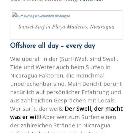
Sunset-Surf in Playa Maderas, Nicaragua
Offshore all day – every day
Wie überall in der (Surf-)Welt sind Swell,
Tide und Wetter auch beim Surfen in
Nicaragua Faktoren, die manchmal
unberechenbar sind. Mein Bericht beruht
natürlich auf persönlicher Erfahrung und
aus zahlreichen Gesprächen mit Locals.
Wer surft, der weiß:
Der Swell, der macht
was er will
! Aber wer zum Surfen einen
der zahlreichen Strände in Nicaragua