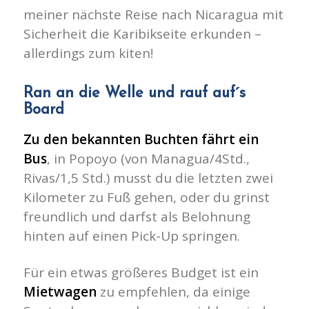
meiner nächste Reise nach Nicaragua mit
Sicherheit die Karibikseite erkunden –
allerdings zum kiten!
Ran an die Welle und rauf auf´s
Board
Zu den bekannten Buchten fährt ein
Bus
, in Popoyo (von Managua/4Std.,
Rivas/1,5 Std.) musst du die letzten zwei
Kilometer zu Fuß gehen, oder du grinst
freundlich und darfst als Belohnung
hinten auf einen Pick-Up springen.
Für ein etwas größeres Budget ist ein
Mietwagen
zu empfehlen, da einige