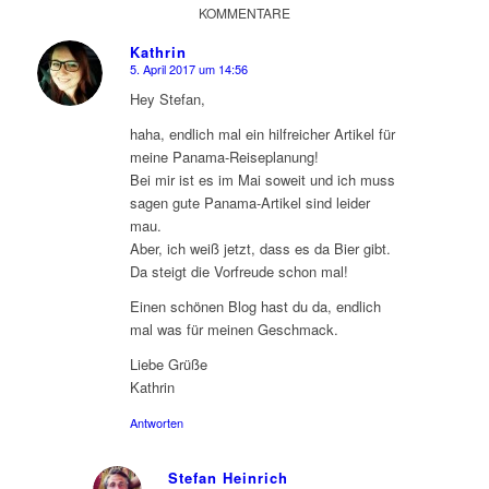
KOMMENTARE
Kathrin
5. April 2017 um 14:56
sagte:
Hey Stefan,
haha, endlich mal ein hilfreicher Artikel für
meine Panama-Reiseplanung!
Bei mir ist es im Mai soweit und ich muss
sagen gute Panama-Artikel sind leider
mau.
Aber, ich weiß jetzt, dass es da Bier gibt.
Da steigt die Vorfreude schon mal!
Einen schönen Blog hast du da, endlich
mal was für meinen Geschmack.
Liebe Grüße
Kathrin
Antworten
Stefan Heinrich