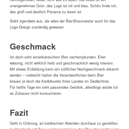
unangenehmes Grün, das Logo ist rot und blau. Schön finde ich,
das groß und deutlich Panama zu lesen ist.
Sieht irgendwie aus, als wäre der Bier-Braumeister auch für das
Logo-Design zuständig gewesen.
Geschmack
Ist doch sehr amerikanischem Bier nachempfunden. Eher
wässrig, nicht wirklich herb und geschmacklich wenig intensiv.
Mit etwas Einbildung kann ein süßlicher Nachgeschmack erkannt
werden – vielleicht hatten die Verantwortlichen beim Bier
brauen ja doch die Karibikseite ihres Landes im Gedächtnis.
Für heiße Tage ein sehr passendes Getränk, allerdings würde ich
es Zuhause nicht konsumieren.
Fazit
Geht in Ordnung, an karibischen Abenden durchaus zu genießen.