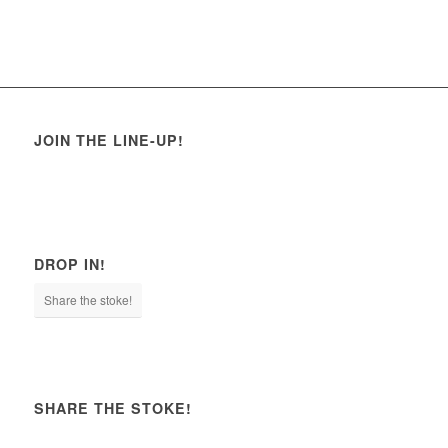
JOIN THE LINE-UP!
DROP IN!
Share the stoke!
SHARE THE STOKE!