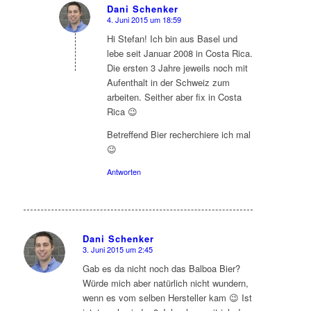
Dani Schenker
4. Juni 2015 um 18:59
sagte:
Hi Stefan! Ich bin aus Basel und
lebe seit Januar 2008 in Costa Rica.
Die ersten 3 Jahre jeweils noch mit
Aufenthalt in der Schweiz zum
arbeiten. Seither aber fix in Costa
Rica 😉
Betreffend Bier recherchiere ich mal
😉
Antworten
Dani Schenker
3. Juni 2015 um 2:45
sagte:
Gab es da nicht noch das Balboa Bier?
Würde mich aber natürlich nicht wundern,
wenn es vom selben Hersteller kam 😉 Ist