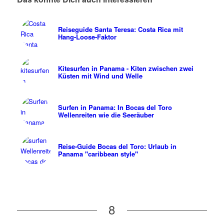
Reiseguide Santa Teresa: Costa Rica mit
Hang-Loose-Faktor
Kitesurfen in Panama - Kiten zwischen zwei
Küsten mit Wind und Welle
Surfen in Panama: In Bocas del Toro
Wellenreiten wie die Seeräuber
Reise-Guide Bocas del Toro: Urlaub in
Panama "caribbean style"
8