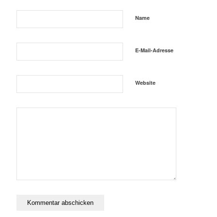
Name
E-Mail-Adresse
Website