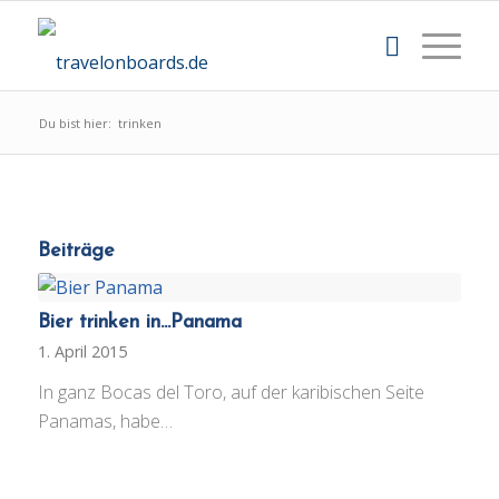
Du bist hier:
trinken
Beiträge
Bier trinken in...Panama
1. April 2015
In ganz Bocas del Toro, auf der karibischen Seite
Panamas, habe…