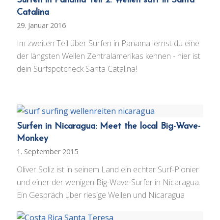
Surfen in Panama Teil 2: Wellen satt in Santa
Catalina
29. Januar 2016
Im zweiten Teil über Surfen in Panama lernst du eine
der längsten Wellen Zentralamerikas kennen - hier ist
dein Surfspotcheck Santa Catalina!
Surfen in Nicaragua: Meet the local Big-Wave-
Monkey
1. September 2015
Oliver Soliz ist in seinem Land ein echter Surf-Pionier
und einer der wenigen Big-Wave-Surfer in Nicaragua.
Ein Gespräch über riesige Wellen und Nicaragua