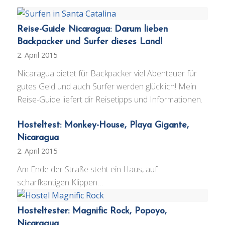
Reise-Guide Nicaragua: Darum lieben
Backpacker und Surfer dieses Land!
2. April 2015
Nicaragua bietet für Backpacker viel Abenteuer für
gutes Geld und auch Surfer werden glücklich! Mein
Reise-Guide liefert dir Reisetipps und Informationen.
Hosteltest: Monkey-House, Playa Gigante,
Nicaragua
2. April 2015
Am Ende der Straße steht ein Haus, auf
scharfkantigen Klippen…
Hosteltester: Magnific Rock, Popoyo,
Nicaragua