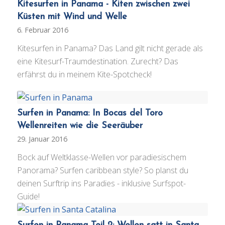
Kitesurfen in Panama - Kiten zwischen zwei
Küsten mit Wind und Welle
6. Februar 2016
Kitesurfen in Panama? Das Land gilt nicht gerade als
eine Kitesurf-Traumdestination. Zurecht? Das
erfährst du in meinem Kite-Spotcheck!
Surfen in Panama: In Bocas del Toro
Wellenreiten wie die Seeräuber
29. Januar 2016
Bock auf Weltklasse-Wellen vor paradiesischem
Panorama? Surfen caribbean style? So planst du
deinen Surftrip ins Paradies - inklusive Surfspot-
Guide!