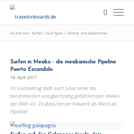
Du bist hier:
Surfen
/
Surf Spots
/
Zentral- und Südamerika
Surfen in Mexiko - die mexikanische Pipeline
Puerto Escondido
18. April 2017
Im Gastbeitrag stellt euch Julian einer der
berühmtesten und gleichzeitig gefährlichsten Wellen
der Welt vor: Zicatela, besser bekannt als Mexican
Pipeline!