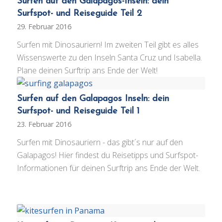
Surfen auf den Galapagos-Inseln: dein
Surfspot- und Reiseguide Teil 2
29. Februar 2016
Surfen mit Dinosauriern! Im zweiten Teil gibt es alles
Wissenswerte zu den Inseln Santa Cruz und Isabella.
Plane deinen Surftrip ans Ende der Welt!
Surfen auf den Galapagos Inseln: dein
Surfspot- und Reiseguide Teil 1
23. Februar 2016
Surfen mit Dinosauriern - das gibt´s nur auf den
Galapagos! Hier findest du Reisetipps und Surfspot-
Informationen für deinen Surftrip ans Ende der Welt.