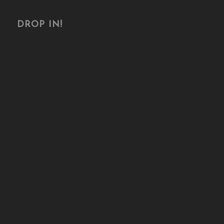
DROP IN!