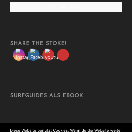
Share the stoke!
SHARE THE STOKE!
SURFGUIDES ALS EBOOK
Diese Website benutzt Cookies. Wenn du die Website weiter