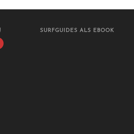
!
SURFGUIDES ALS EBOOK