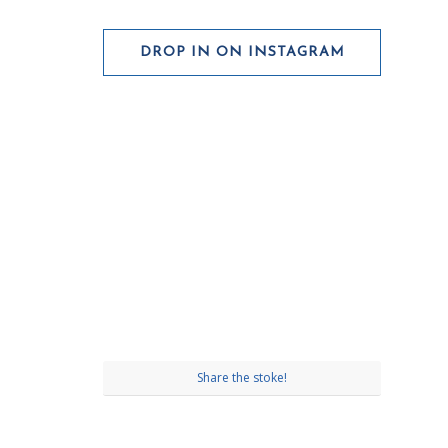
DROP IN ON INSTAGRAM
Share the stoke!