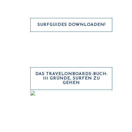
SURFGUIDES DOWNLOADEN!
DAS TRAVELONBOARDS-BUCH:
111 GRÜNDE, SURFEN ZU
GEHEN