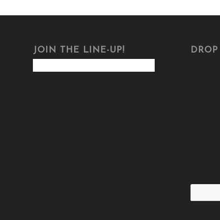
JOIN THE LINE-UP!
DROP 