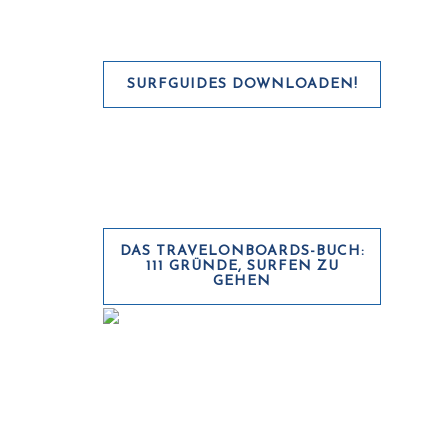
SURFGUIDES DOWNLOADEN!
DAS TRAVELONBOARDS-BUCH:
111 GRÜNDE, SURFEN ZU
GEHEN