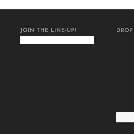
JOIN THE LINE-UP!
DROP 