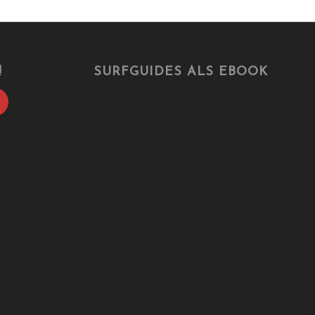
!
SURFGUIDES ALS EBOOK