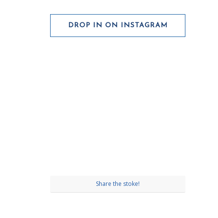
DROP IN ON INSTAGRAM
Share the stoke!