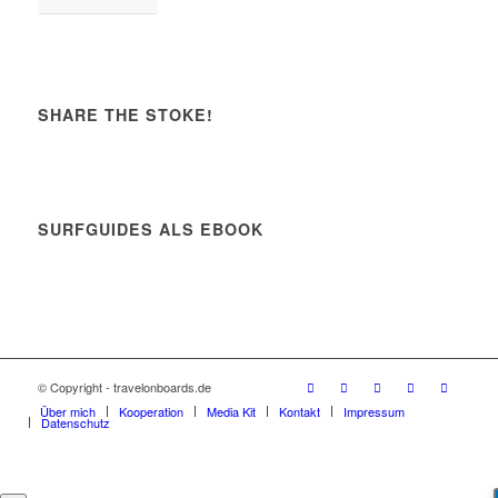
SHARE THE STOKE!
SURFGUIDES ALS EBOOK
© Copyright - travelonboards.de
Über mich
Kooperation
Media Kit
Kontakt
Impressum
Datenschutz