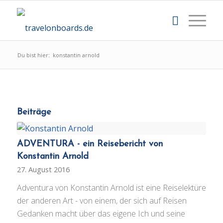
Du bist hier:
konstantin arnold
Beiträge
ADVENTURA - ein Reisebericht von
Konstantin Arnold
27. August 2016
Adventura von Konstantin Arnold ist eine Reiselektüre
der anderen Art - von einem, der sich auf Reisen
Gedanken macht über das eigene Ich und seine