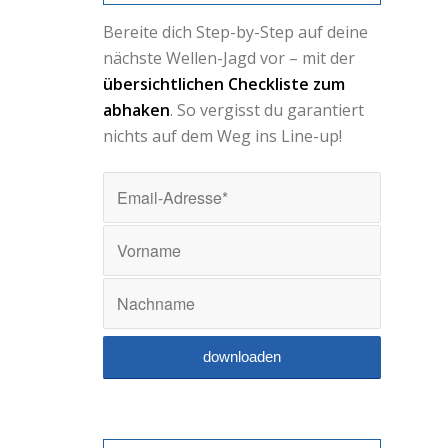
Bereite dich Step-by-Step auf deine
nächste Wellen-Jagd vor – mit der
übersichtlichen Checkliste zum
abhaken
. So vergisst du garantiert
nichts auf dem Weg ins Line-up!