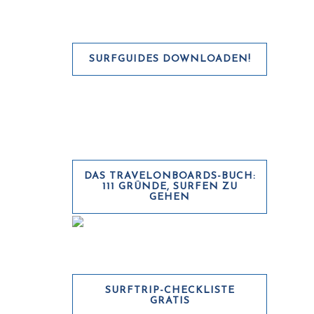
SURFGUIDES DOWNLOADEN!
DAS TRAVELONBOARDS-BUCH:
111 GRÜNDE, SURFEN ZU
GEHEN
SURFTRIP-CHECKLISTE
GRATIS