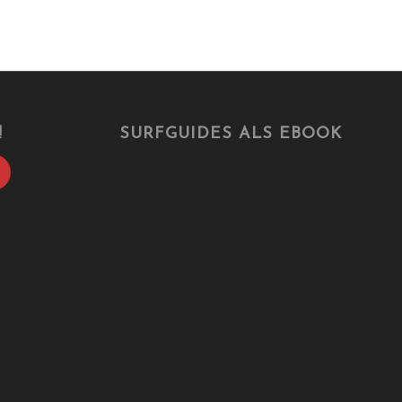
!
SURFGUIDES ALS EBOOK