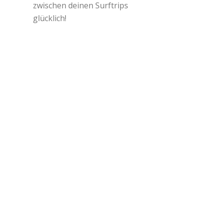
zwischen deinen Surftrips
glücklich!