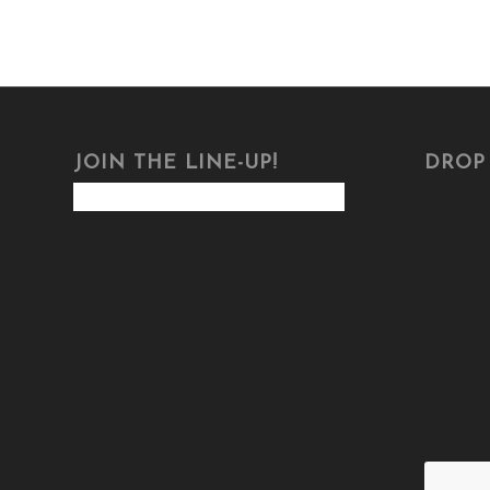
JOIN THE LINE-UP!
DROP 