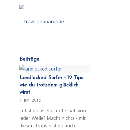
Beiträge
Landlocked Surfer - 12 Tips
wie du trotzdem glücklich
wirst
1. Juni 2015
Lebst du als Surfer fernab von
jeder Welle? Macht nichts - mit
diesen Tipps bist du auch