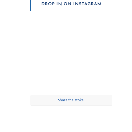
DROP IN ON INSTAGRAM
Share the stoke!