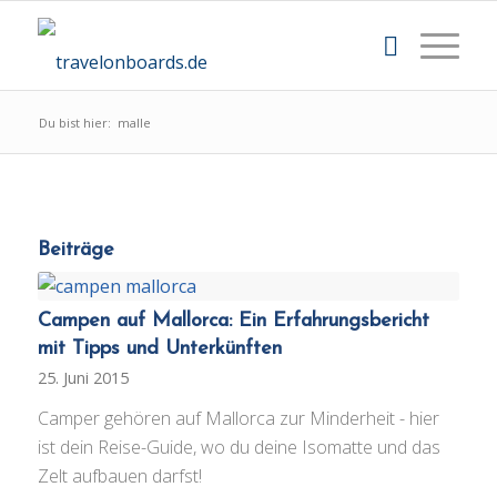
Du bist hier:
malle
Beiträge
Campen auf Mallorca: Ein Erfahrungsbericht
mit Tipps und Unterkünften
25. Juni 2015
Camper gehören auf Mallorca zur Minderheit - hier
ist dein Reise-Guide, wo du deine Isomatte und das
Zelt aufbauen darfst!