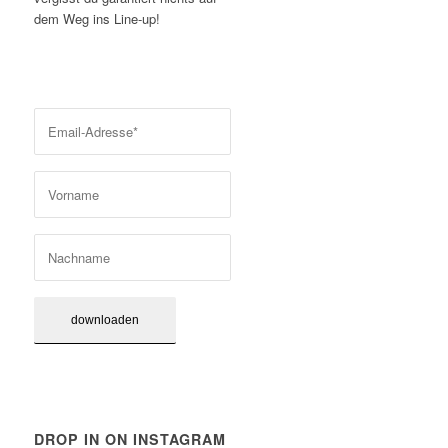
dem Weg ins Line-up!
DROP IN ON INSTAGRAM