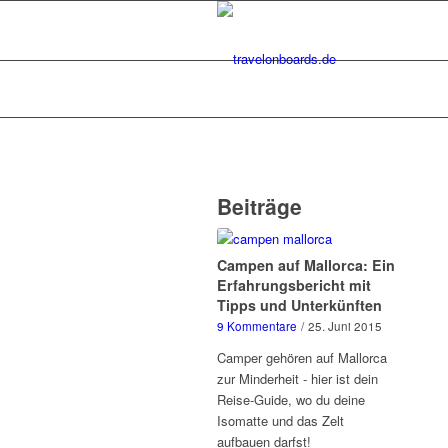
Beiträge
Campen auf Mallorca: Ein
Erfahrungsbericht mit
Tipps und Unterkünften
9 Kommentare
/
25. Juni 2015
Camper gehören auf Mallorca
zur Minderheit - hier ist dein
Reise-Guide, wo du deine
Isomatte und das Zelt
aufbauen darfst!