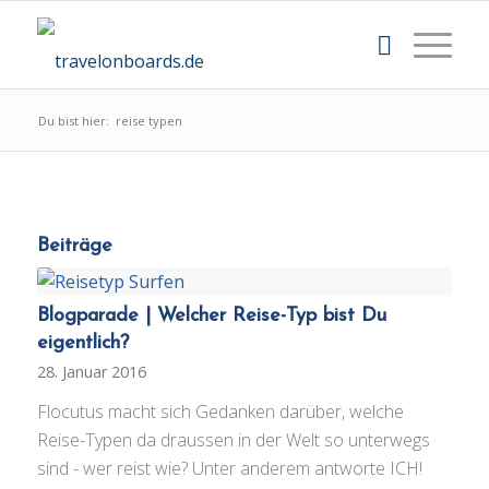
Du bist hier:
reise typen
Beiträge
Blogparade | Welcher Reise-Typ bist Du
eigentlich?
28. Januar 2016
Flocutus macht sich Gedanken darüber, welche
Reise-Typen da draussen in der Welt so unterwegs
sind - wer reist wie? Unter anderem antworte ICH!