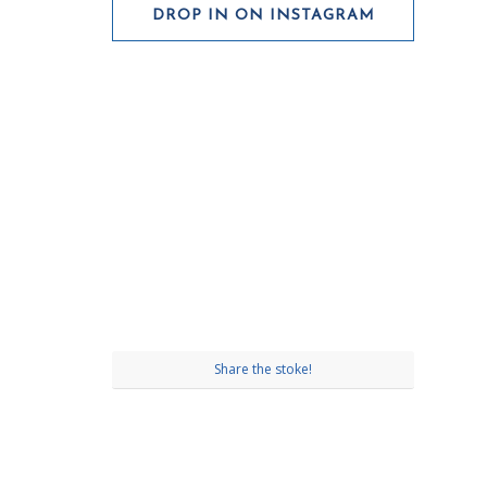
DROP IN ON INSTAGRAM
Share the stoke!