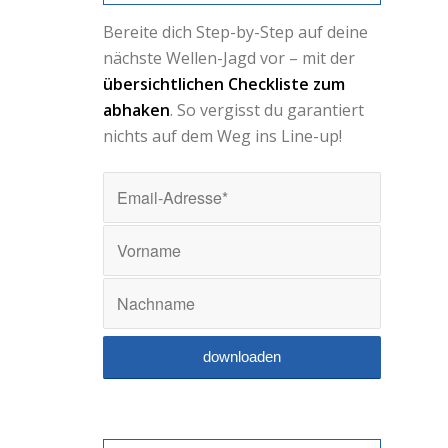
Bereite dich Step-by-Step auf deine
nächste Wellen-Jagd vor – mit der
übersichtlichen Checkliste zum
abhaken
. So vergisst du garantiert
nichts auf dem Weg ins Line-up!