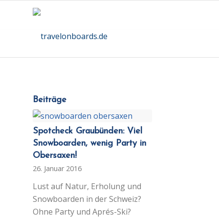
Beiträge
Spotcheck Graubünden: Viel
Snowboarden, wenig Party in
Obersaxen!
26. Januar 2016
Lust auf Natur, Erholung und
Snowboarden in der Schweiz?
Ohne Party und Aprés-Ski?