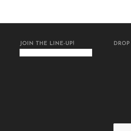
JOIN THE LINE-UP!
DROP 