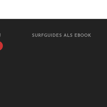
!
SURFGUIDES ALS EBOOK