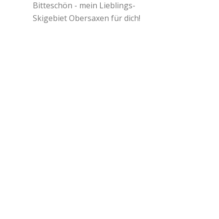
Bitteschön - mein Lieblings-
Skigebiet Obersaxen für dich!