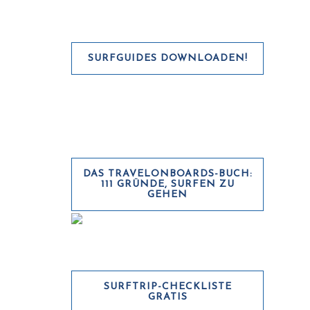
SURFGUIDES DOWNLOADEN!
DAS TRAVELONBOARDS-BUCH:
111 GRÜNDE, SURFEN ZU
GEHEN
SURFTRIP-CHECKLISTE
GRATIS