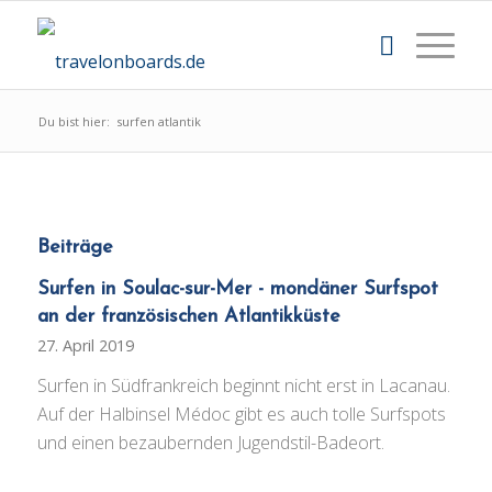
Du bist hier:
surfen atlantik
Beiträge
Surfen in Soulac-sur-Mer - mondäner Surfspot
an der französischen Atlantikküste
27. April 2019
Surfen in Südfrankreich beginnt nicht erst in Lacanau.
Auf der Halbinsel Médoc gibt es auch tolle Surfspots
und einen bezaubernden Jugendstil-Badeort.