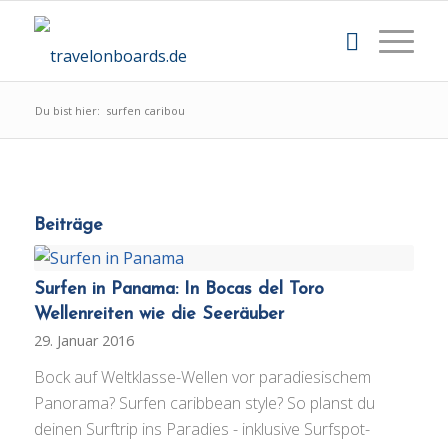
Du bist hier:
surfen caribou
Beiträge
Surfen in Panama: In Bocas del Toro
Wellenreiten wie die Seeräuber
29. Januar 2016
Bock auf Weltklasse-Wellen vor paradiesischem
Panorama? Surfen caribbean style? So planst du
deinen Surftrip ins Paradies - inklusive Surfspot-