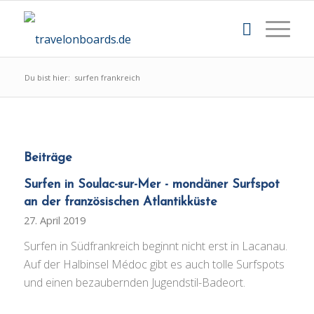
Du bist hier:
surfen frankreich
Beiträge
Surfen in Soulac-sur-Mer - mondäner Surfspot
an der französischen Atlantikküste
27. April 2019
Surfen in Südfrankreich beginnt nicht erst in Lacanau.
Auf der Halbinsel Médoc gibt es auch tolle Surfspots
und einen bezaubernden Jugendstil-Badeort.