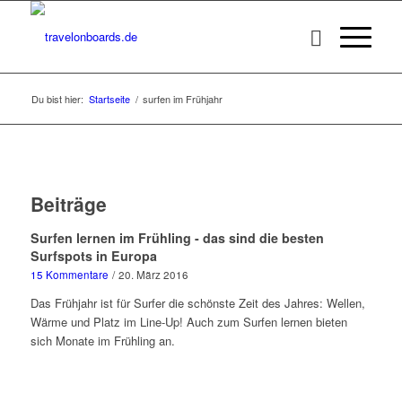
Du bist hier:
Startseite
/
surfen im Frühjahr
Beiträge
Surfen lernen im Frühling - das sind die besten
Surfspots in Europa
15 Kommentare
/
20. März 2016
Das Frühjahr ist für Surfer die schönste Zeit des Jahres: Wellen,
Wärme und Platz im Line-Up! Auch zum Surfen lernen bieten
sich Monate im Frühling an.