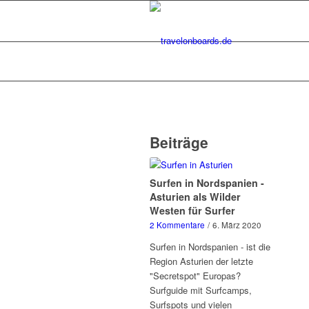
Beiträge
Surfen in Nordspanien -
Asturien als Wilder
Westen für Surfer
2 Kommentare
/
6. März 2020
Surfen in Nordspanien - ist die
Region Asturien der letzte
"Secretspot" Europas?
Surfguide mit Surfcamps,
Surfspots und vielen