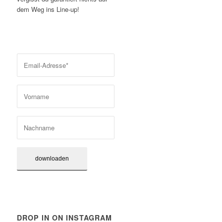
dem Weg ins Line-up!
DROP IN ON INSTAGRAM