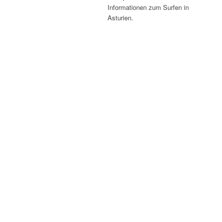
Informationen zum Surfen in
Asturien.