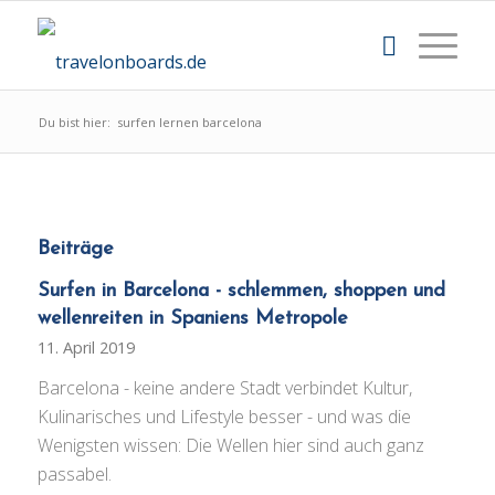
Du bist hier:
surfen lernen barcelona
Beiträge
Surfen in Barcelona - schlemmen, shoppen und
wellenreiten in Spaniens Metropole
11. April 2019
Barcelona - keine andere Stadt verbindet Kultur,
Kulinarisches und Lifestyle besser - und was die
Wenigsten wissen: Die Wellen hier sind auch ganz
passabel.