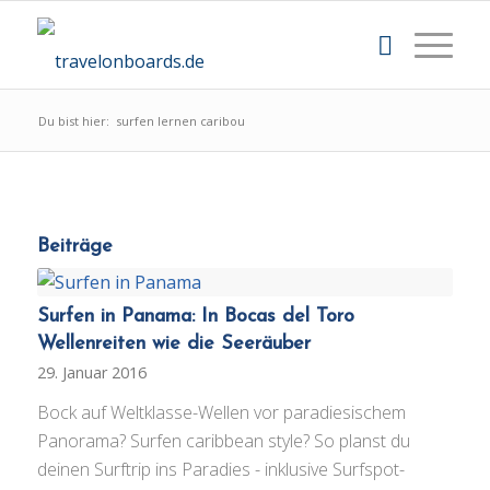
Du bist hier:
surfen lernen caribou
Beiträge
Surfen in Panama: In Bocas del Toro
Wellenreiten wie die Seeräuber
29. Januar 2016
Bock auf Weltklasse-Wellen vor paradiesischem
Panorama? Surfen caribbean style? So planst du
deinen Surftrip ins Paradies - inklusive Surfspot-