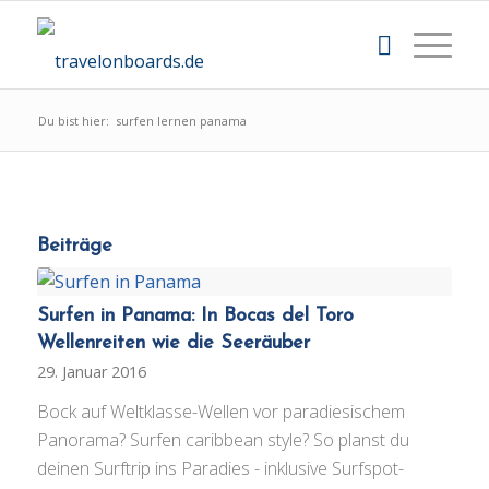
Du bist hier:
surfen lernen panama
Beiträge
Surfen in Panama: In Bocas del Toro
Wellenreiten wie die Seeräuber
29. Januar 2016
Bock auf Weltklasse-Wellen vor paradiesischem
Panorama? Surfen caribbean style? So planst du
deinen Surftrip ins Paradies - inklusive Surfspot-