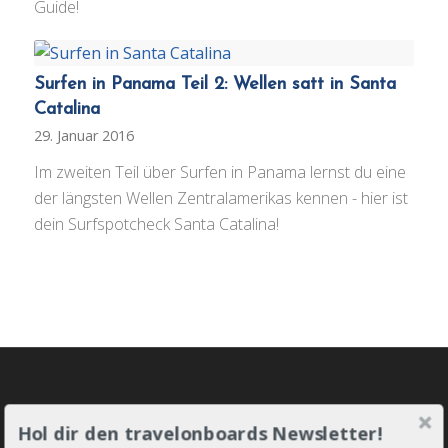
Guide!
Surfen in Panama Teil 2: Wellen satt in Santa
Catalina
29. Januar 2016
Im zweiten Teil über Surfen in Panama lernst du eine
der längsten Wellen Zentralamerikas kennen - hier ist
dein Surfspotcheck Santa Catalina!
JOIN THE LINE-UP!
Hol dir den travelonboards Newsletter!