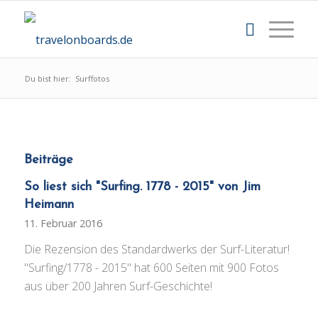
Du bist hier:
Surffotos
Beiträge
So liest sich "Surfing. 1778 - 2015" von Jim
Heimann
11. Februar 2016
Die Rezension des Standardwerks der Surf-Literatur!
"Surfing/1778 - 2015" hat 600 Seiten mit 900 Fotos
aus über 200 Jahren Surf-Geschichte!