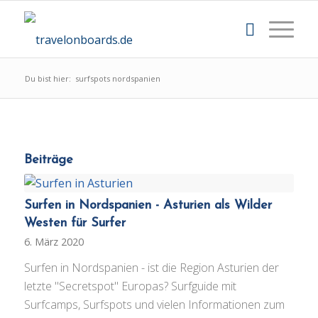
Du bist hier:
surfspots nordspanien
Beiträge
Surfen in Nordspanien - Asturien als Wilder
Westen für Surfer
6. März 2020
Surfen in Nordspanien - ist die Region Asturien der
letzte "Secretspot" Europas? Surfguide mit
Surfcamps, Surfspots und vielen Informationen zum