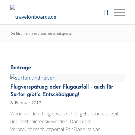
Du bist hier:
verbraucherschutzportal
Beiträge
Flugverspätung oder Flugausfall - auch für
Surfer gibt´s Entschädigung!
8. Februar 2017
Wenn mit dem Flug etwas schief geht kann das zeit-
und kostenintensiv werden. Dank dem
Verbraucherschutzportal FairPlane ist das