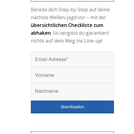
Bereite dich Step-by-Step auf deine
nächste Wellen-Jagd vor – mit der
übersichtlichen Checkliste zum
abhaken
. So vergisst du garantiert
nichts auf dem Weg ins Line-up!