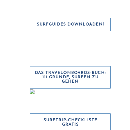
SURFGUIDES DOWNLOADEN!
DAS TRAVELONBOARDS-BUCH:
111 GRÜNDE, SURFEN ZU
GEHEN
SURFTRIP-CHECKLISTE
GRATIS