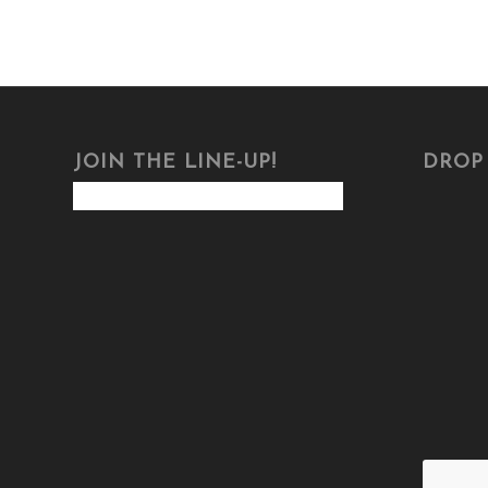
JOIN THE LINE-UP!
DROP 