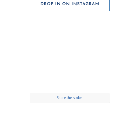
DROP IN ON INSTAGRAM
Share the stoke!