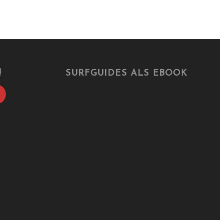
!
SURFGUIDES ALS EBOOK