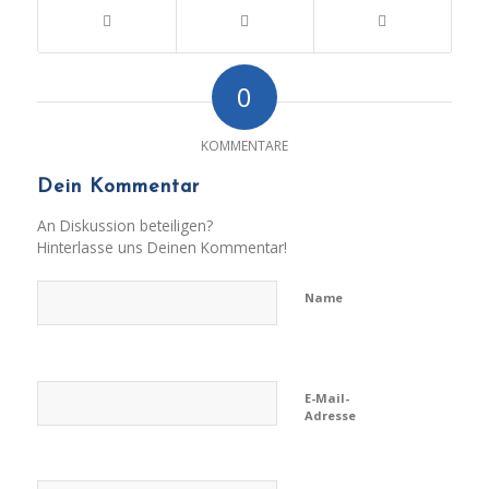
0
KOMMENTARE
Dein Kommentar
An Diskussion beteiligen?
Hinterlasse uns Deinen Kommentar!
Name
E-Mail-
Adresse