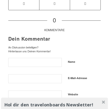
0
KOMMENTARE
Dein Kommentar
An Diskussion beteiligen?
Hinterlasse uns Deinen Kommentar!
Name
E-Mail-Adresse
Website
Hol dir den travelonboards Newsletter!