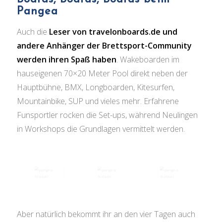
Pangea
Auch die
Leser von travelonboards.de und
andere Anhänger der Brettsport-Community
werden ihren Spaß haben
. Wakeboarden im
hauseigenen 70×20 Meter Pool direkt neben der
Hauptbühne, BMX, Longboarden, Kitesurfen,
Mountainbike, SUP und vieles mehr. Erfahrene
Funsportler rocken die Set-ups, während Neulingen
in Workshops die Grundlagen vermittelt werden.
Aber natürlich bekommt ihr an den vier Tagen auch