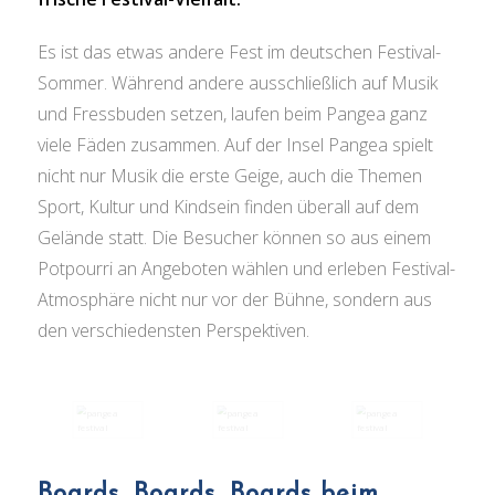
Es ist das etwas andere Fest im deutschen Festival-
Sommer. Während andere ausschließlich auf Musik
und Fressbuden setzen, laufen beim Pangea ganz
viele Fäden zusammen. Auf der Insel Pangea spielt
nicht nur Musik die erste Geige, auch die Themen
Sport, Kultur und Kindsein finden überall auf dem
Gelände statt. Die Besucher können so aus einem
Potpourri an Angeboten wählen und erleben Festival-
Atmosphäre nicht nur vor der Bühne, sondern aus
den verschiedensten Perspektiven.
Boards, Boards, Boards beim