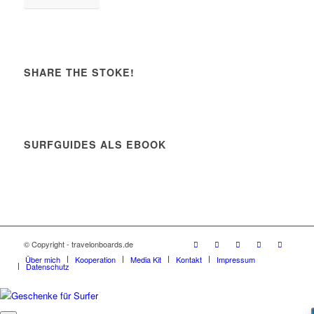
SHARE THE STOKE!
SURFGUIDES ALS EBOOK
© Copyright - travelonboards.de
Über mich
Kooperation
Media Kit
Kontakt
Impressum
Datenschutz