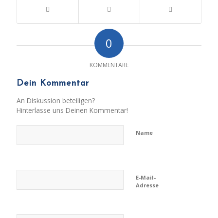
0
KOMMENTARE
Dein Kommentar
An Diskussion beteiligen?
Hinterlasse uns Deinen Kommentar!
Name
E-Mail-
Adresse