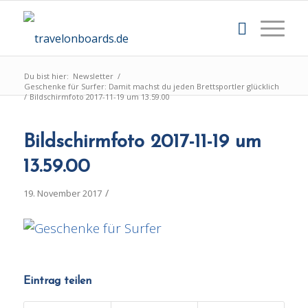
Du bist hier:
Newsletter
/
Geschenke für Surfer: Damit machst du jeden Brettsportler glücklich
/
Bildschirmfoto 2017-11-19 um 13.59.00
Bildschirmfoto 2017-11-19 um
13.59.00
/
19. November 2017
Eintrag teilen