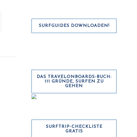
SURFGUIDES DOWNLOADEN!
DAS TRAVELONBOARDS-BUCH:
111 GRÜNDE, SURFEN ZU
GEHEN
SURFTRIP-CHECKLISTE
GRATIS