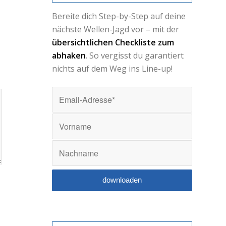
Bereite dich Step-by-Step auf deine
nächste Wellen-Jagd vor – mit der
übersichtlichen Checkliste zum
abhaken
. So vergisst du garantiert
nichts auf dem Weg ins Line-up!