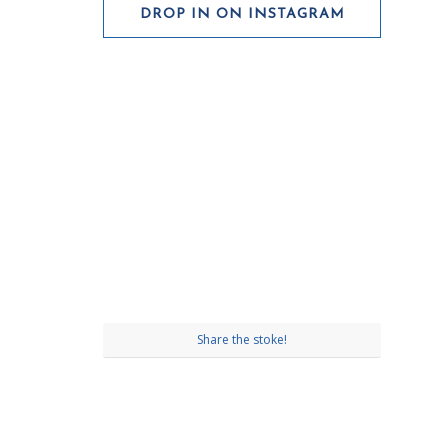
DROP IN ON INSTAGRAM
Share the stoke!