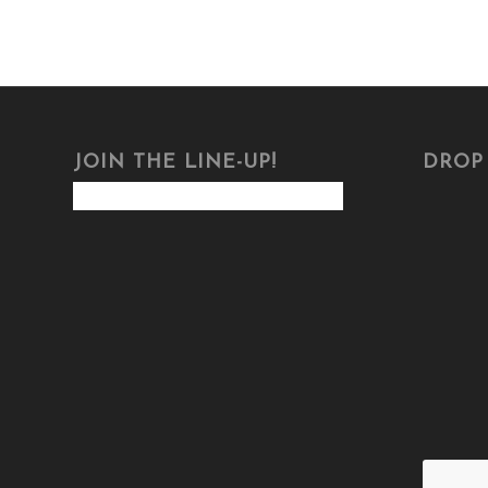
JOIN THE LINE-UP!
DROP 