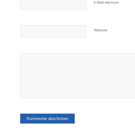
E-Mail-Adresse
Website