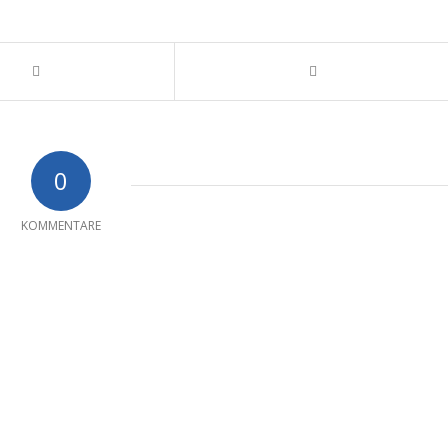
0
KOMMENTARE