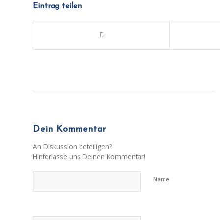
Eintrag teilen
Dein Kommentar
An Diskussion beteiligen?
Hinterlasse uns Deinen Kommentar!
Name