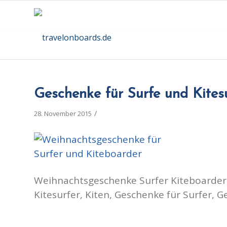
Geschenke für Surfe und Kitesu
/
28. November 2015
Weihnachtsgeschenke Surfer Kiteboarder
Kitesurfer, Kiten, Geschenke für Surfer, Ge