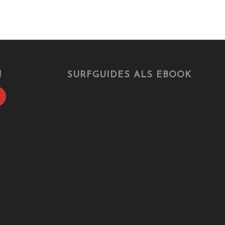
!
SURFGUIDES ALS EBOOK