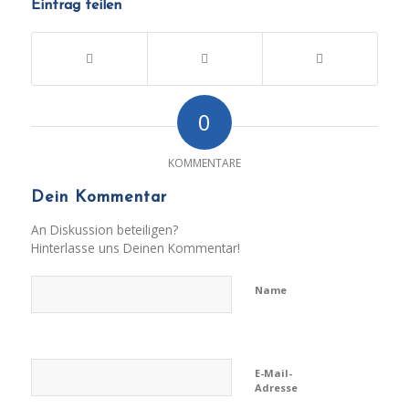
Eintrag teilen
0
KOMMENTARE
Dein Kommentar
An Diskussion beteiligen?
Hinterlasse uns Deinen Kommentar!
Name
E-Mail-
Adresse