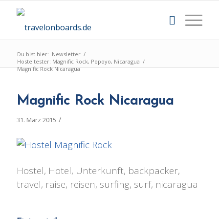
Du bist hier:
Newsletter
/
Hosteltester: Magnific Rock, Popoyo, Nicaragua
/
Magnific Rock Nicaragua
Magnific Rock Nicaragua
/
31. März 2015
Hostel, Hotel, Unterkunft, backpacker,
travel, raise, reisen, surfing, surf, nicaragua