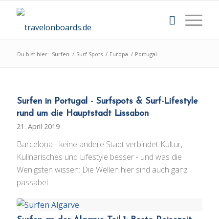
Du bist hier:
Surfen
/
Surf Spots
/
Europa
/
Portugal
Surfen in Portugal - Surfspots & Surf-Lifestyle
rund um die Hauptstadt Lissabon
21. April 2019
Barcelona - keine andere Stadt verbindet Kultur,
Kulinarisches und Lifestyle besser - und was die
Wenigsten wissen: Die Wellen hier sind auch ganz
passabel.