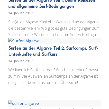
Surfen an der Algarve Teil 1: Beste Reisezeit
und allgemeine Surf-Bedingungen
14. Januar 2017
Surfguide Algarve Kapitel 1: Wann sind an der Algarve
die besten Wellen? Wo gibt es gute Bedingungen zum
Surfen lernen? Werde zum Local im Süden Portugals.
Surfen an der Algarve Teil 2: Surfcamps, Surf-
Unterkünfte und Surfkurs
14. Januar 2017
Wo kann ich Surfen lernen? Welche Unterkunft passt
zu mir? Die Auswahl an Surfcamps an der Algarve ist
riesig - hier bekommst du eine Übersicht!