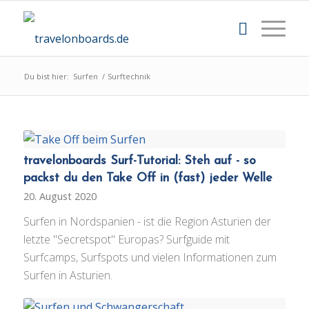
Du bist hier:
Surfen
/
Surftechnik
travelonboards Surf-Tutorial: Steh auf - so
packst du den Take Off in (fast) jeder Welle
20. August 2020
Surfen in Nordspanien - ist die Region Asturien der
letzte "Secretspot" Europas? Surfguide mit
Surfcamps, Surfspots und vielen Informationen zum
Surfen in Asturien.