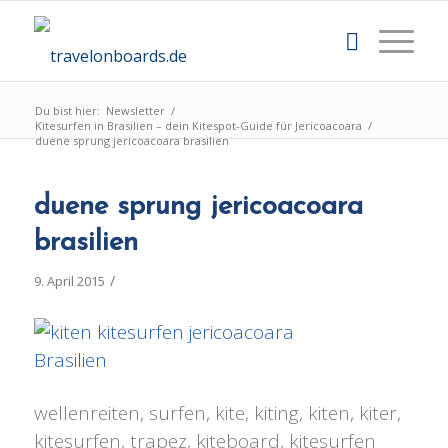
Du bist hier:
Newsletter
/
Kitesurfen in Brasilien – dein Kitespot-Guide für Jericoacoara
/
duene sprung jericoacoara brasilien
duene sprung jericoacoara
brasilien
/
9. April 2015
wellenreiten, surfen, kite, kiting, kiten, kiter,
kitesurfen, trapez, kiteboard, kitesurfen