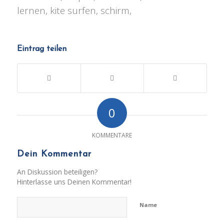
lernen, kite surfen, schirm,
Eintrag teilen
0
KOMMENTARE
Dein Kommentar
An Diskussion beteiligen?
Hinterlasse uns Deinen Kommentar!
Name