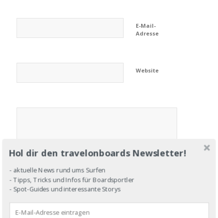
E-Mail-
Adresse
Website
Hol dir den travelonboards Newsletter!
- aktuelle News rund ums Surfen
- Tipps, Tricks und Infos für Boardsportler
- Spot-Guides und interessante Storys